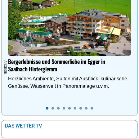
Bergerlebnisse und Sommerliebe im Egger in
Saalbach Hinterglemm
Herzliches Ambiente, Suiten mit Ausblick, kulinarische
Genüsse, Wasserwelt in Panoramalage u.v.m.
DAS WETTER TV