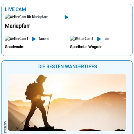
LIVE CAM
Mariapfarr
Gnadenalm
Sporthotel Wagrain
DIE BESTEN WANDERTIPPS