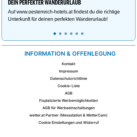
DEIN PERFEKTER WANDERURLAUB
Auf www.oesterreich-hotels.at findest du die richtige
Unterkunft für deinen perfekten Wanderurlaub!
INFORMATION & OFFENLEGUNG
Kontakt
Impressum
Datenschutzrichtlinie
Cookie-Liste
AGB
Fixplatzierte Werbemöglichkeiten
AGB für Werbeeinschaltungen
wetter.at Partner (Messstation & WetterCam)
Cookie Einstellungen und Widerruf