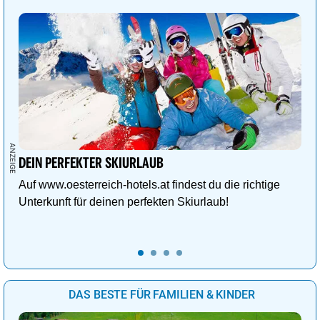
DEIN PERFEKTER SKIURLAUB
Auf www.oesterreich-hotels.at findest du die richtige
Unterkunft für deinen perfekten Skiurlaub!
DAS BESTE FÜR FAMILIEN & KINDER