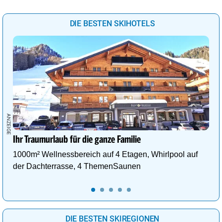
DIE BESTEN SKIHOTELS
Ihr Traumurlaub für die ganze Familie
1000m² Wellnessbereich auf 4 Etagen, Whirlpool auf
der Dachterrasse, 4 ThemenSaunen
DIE BESTEN SKIREGIONEN