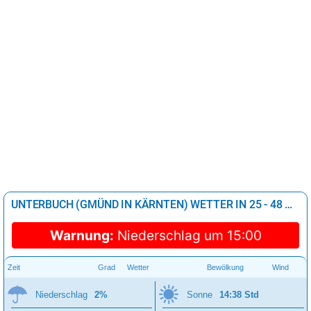
UNTERBUCH (GMÜND IN KÄRNTEN) WETTER IN 25 - 48 STUNDEN
Warnung:
Niederschlag um 15:00
Zeit
Grad
Wetter
Bewölkung
Wind
Niederschlag
2%
Sonne
14:38 Std