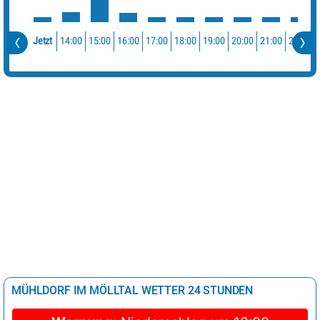
14:00
15:00
16:00
17:00
18:00
19:00
20:00
21:00
22:00
Jetzt
MÜHLDORF IM MÖLLTAL WETTER 24 STUNDEN