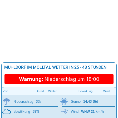
MÜHLDORF IM MÖLLTAL WETTER IN 25 - 48 STUNDEN
Warnung:
Niederschlag um 18:00
Zeit
Grad
Wetter
Bewölkung
Wind
Niederschlag
3%
Sonne
14:43 Std
Bewölkung
39%
Wind
WNW 21 km/h