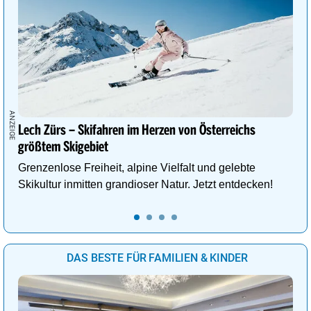
Lech Zürs – Skifahren im Herzen von Österreichs
größtem Skigebiet
Grenzenlose Freiheit, alpine Vielfalt und gelebte
Skikultur inmitten grandioser Natur. Jetzt entdecken!
DAS BESTE FÜR FAMILIEN & KINDER