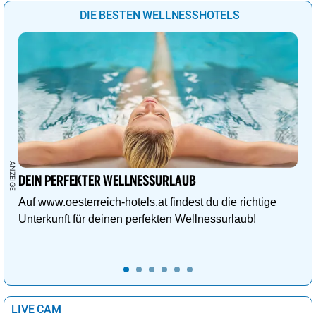
DIE BESTEN WELLNESSHOTELS
DEIN PERFEKTER WELLNESSURLAUB
Auf www.oesterreich-hotels.at findest du die richtige
Unterkunft für deinen perfekten Wellnessurlaub!
LIVE CAM