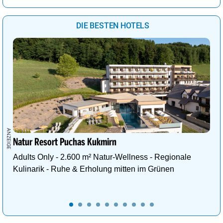
DIE BESTEN HOTELS
Natur Resort Puchas Kukmirn
Adults Only - 2.600 m² Natur-Wellness - Regionale
Kulinarik - Ruhe & Erholung mitten im Grünen