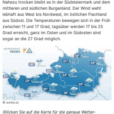
Nahezu trocken bleibt es in der Südsteiermark und dem
mittleren und südlichen Burgenland. Der Wind weht
lebhaft aus West bis Nordwest, im östlichen Flachland
aus Südost. Die Temperaturen bewegen sich in der Früh
zwischen 11 und 17 Grad, tagsüber werden 17 bis 25
Grad erreicht, ganz im Osten und im Südosten sind
sogar an die 27 Grad möglich.
© wetter.at
(Klicken Sie auf die Karte für die genaue Wetter-