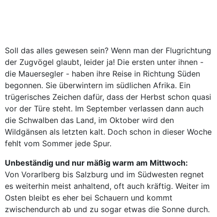
Soll das alles gewesen sein? Wenn man der Flugrichtung
der Zugvögel glaubt, leider ja! Die ersten unter ihnen -
die Mauersegler - haben ihre Reise in Richtung Süden
begonnen. Sie überwintern im südlichen Afrika. Ein
trügerisches Zeichen dafür, dass der Herbst schon quasi
vor der Türe steht. Im September verlassen dann auch
die Schwalben das Land, im Oktober wird den
Wildgänsen als letzten kalt. Doch schon in dieser Woche
fehlt vom Sommer jede Spur.
Unbeständig und nur mäßig warm am Mittwoch:
Von Vorarlberg bis Salzburg und im Südwesten regnet
es weiterhin meist anhaltend, oft auch kräftig. Weiter im
Osten bleibt es eher bei Schauern und kommt
zwischendurch ab und zu sogar etwas die Sonne durch.