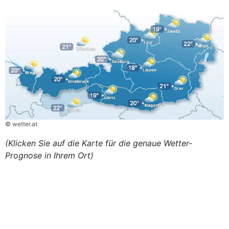
© wetter.at
(Klicken Sie auf die Karte für die genaue Wetter-
Prognose in Ihrem Ort)