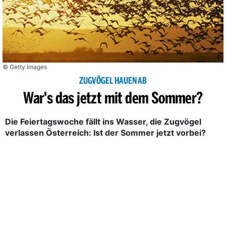
© Getty Images
ZUGVÖGEL HAUEN AB
War's das jetzt mit dem Sommer?
Die Feiertagswoche fällt ins Wasser, die Zugvögel
verlassen Österreich: Ist der Sommer jetzt vorbei?