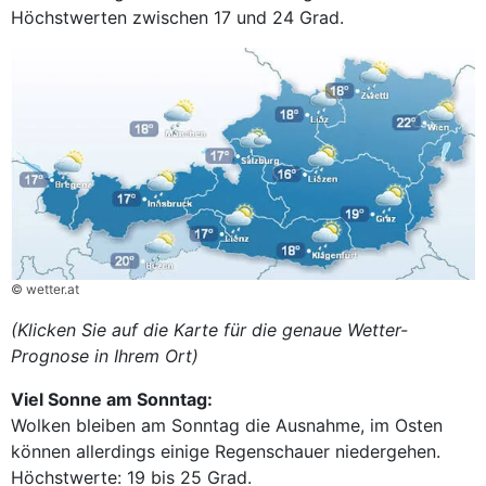
Höchstwerten zwischen 17 und 24 Grad.
© wetter.at
(Klicken Sie auf die Karte für die genaue Wetter-
Prognose in Ihrem Ort)
Viel Sonne am Sonntag:
Wolken bleiben am Sonntag die Ausnahme, im Osten
können allerdings einige Regenschauer niedergehen.
Höchstwerte: 19 bis 25 Grad.