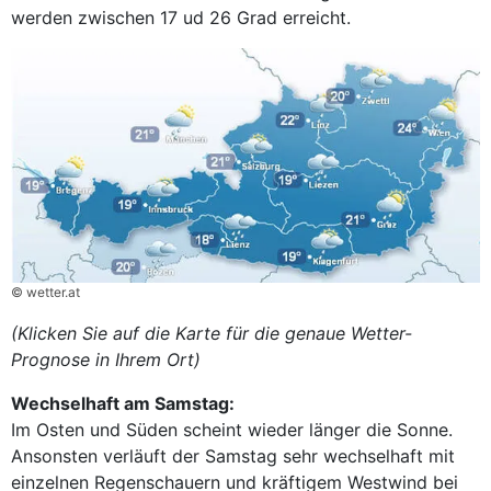
werden zwischen 17 ud 26 Grad erreicht.
© wetter.at
(Klicken Sie auf die Karte für die genaue Wetter-
Prognose in Ihrem Ort)
Wechselhaft am Samstag:
Im Osten und Süden scheint wieder länger die Sonne.
Ansonsten verläuft der Samstag sehr wechselhaft mit
einzelnen Regenschauern und kräftigem Westwind bei