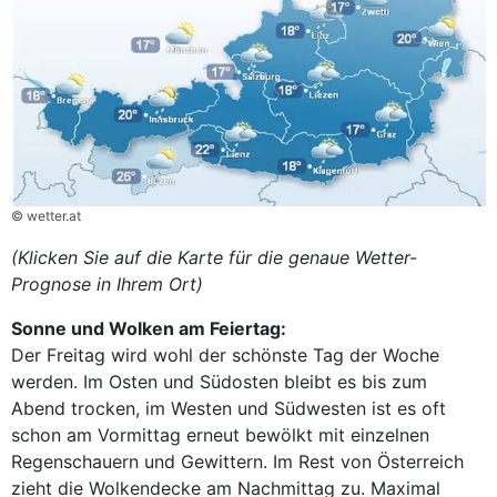
© wetter.at
(Klicken Sie auf die Karte für die genaue Wetter-
Prognose in Ihrem Ort)
Sonne und Wolken am Feiertag:
Der Freitag wird wohl der schönste Tag der Woche
werden. Im Osten und Südosten bleibt es bis zum
Abend trocken, im Westen und Südwesten ist es oft
schon am Vormittag erneut bewölkt mit einzelnen
Regenschauern und Gewittern. Im Rest von Österreich
zieht die Wolkendecke am Nachmittag zu. Maximal