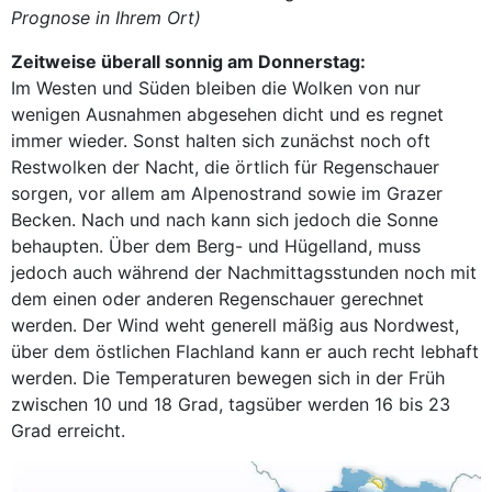
Prognose in Ihrem Ort)
Zeitweise überall sonnig am Donnerstag:
Im Westen und Süden bleiben die Wolken von nur
wenigen Ausnahmen abgesehen dicht und es regnet
immer wieder. Sonst halten sich zunächst noch oft
Restwolken der Nacht, die örtlich für Regenschauer
sorgen, vor allem am Alpenostrand sowie im Grazer
Becken. Nach und nach kann sich jedoch die Sonne
behaupten. Über dem Berg- und Hügelland, muss
jedoch auch während der Nachmittagsstunden noch mit
dem einen oder anderen Regenschauer gerechnet
werden. Der Wind weht generell mäßig aus Nordwest,
über dem östlichen Flachland kann er auch recht lebhaft
werden. Die Temperaturen bewegen sich in der Früh
zwischen 10 und 18 Grad, tagsüber werden 16 bis 23
Grad erreicht.