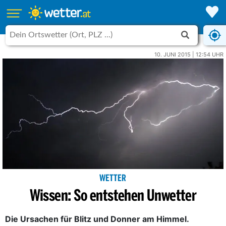
10. JUNI 2015 | 12:54 UHR
WETTER
Wissen: So entstehen Unwetter
Die Ursachen für Blitz und Donner am Himmel.