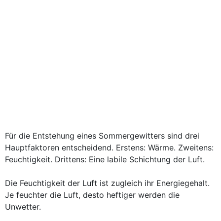
Für die Entstehung eines Sommergewitters sind drei
Hauptfaktoren entscheidend. Erstens: Wärme. Zweitens:
Feuchtigkeit. Drittens: Eine labile Schichtung der Luft.
Die Feuchtigkeit der Luft ist zugleich ihr Energiegehalt.
Je feuchter die Luft, desto heftiger werden die
Unwetter.