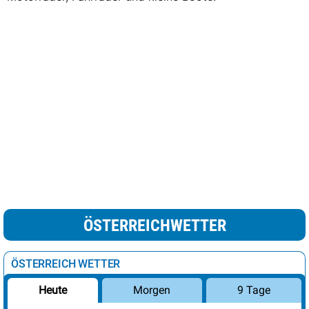
ÖSTERREICHWETTER
ÖSTERREICH WETTER
Morgen
9 Tage
Heute