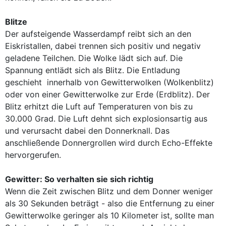
Blitze
Der aufsteigende Wasserdampf reibt sich an den
Eiskristallen, dabei trennen sich positiv und negativ
geladene Teilchen. Die Wolke lädt sich auf. Die
Spannung entlädt sich als Blitz. Die Entladung
geschieht innerhalb von Gewitterwolken (Wolkenblitz)
oder von einer Gewitterwolke zur Erde (Erdblitz). Der
Blitz erhitzt die Luft auf Temperaturen von bis zu
30.000 Grad. Die Luft dehnt sich explosionsartig aus
und verursacht dabei den Donnerknall. Das
anschließende Donnergrollen wird durch Echo-Effekte
hervorgerufen.
Gewitter: So verhalten sie sich richtig
Wenn die Zeit zwischen Blitz und dem Donner weniger
als 30 Sekunden beträgt - also die Entfernung zu einer
Gewitterwolke geringer als 10 Kilometer ist, sollte man