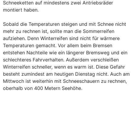
Schneeketten auf mindestens zwei Antriebsräder
montiert haben.
Sobald die Temperaturen steigen und mit Schnee nicht
mehr zu rechnen ist, sollte man die Sommerreifen
aufziehen. Denn Winterreifen sind nicht für wärmere
Temperaturen gemacht. Vor allem beim Bremsen
entstehen Nachteile wie ein längerer Bremsweg und ein
schlechteres Fahrverhalten. Außerdem verschleißen
Winterreifen schneller, wenn es warm ist. Diese Gefahr
besteht zumindest am heutigen Dienstag nicht. Auch am
Mittwoch ist weiterhin mit Schneeschauern zu rechnen,
oberhalb von 400 Metern Seehöhe.