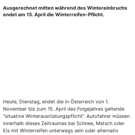
Ausgerechnet mitten während des Wintereinbruchs
endet am 15. April die Winterreifen-Pflicht.
Heute, Dienstag, endet die in Österreich von 1.
November bis zum 15. April des Folgejahres geltende
"situative Winterausrüstungspflicht". Autofahrer müssen
innerhalb dieses Zeitraumes bei Schnee, Matsch oder
Eis mit Winterreifen unterwegs sein oder alternativ