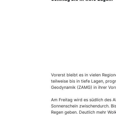
Vorerst bleibt es in vielen Region
teilweise bis in tiefe Lagen, pro
Geodynamik (ZAMG) in ihrer Vors
Am Freitag wird es südlich des
Sonnenschein zwischendurch. Bis
Regen geben. Deutlich mehr Wolk