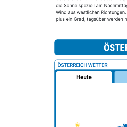
die Sonne speziell am Nachmitta
Wind aus westlichen Richtungen. 
plus ein Grad, tagsüber werden m
ÖSTE
ÖSTERREICH WETTER
Heute