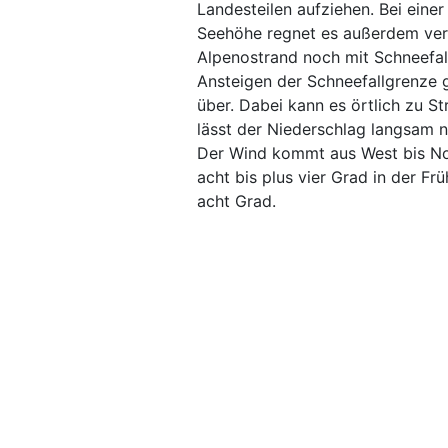
Landesteilen aufziehen. Bei eine
Seehöhe regnet es außerdem ver
Alpenostrand noch mit Schneefall
Ansteigen der Schneefallgrenze g
über. Dabei kann es örtlich zu 
lässt der Niederschlag langsam 
Der Wind kommt aus West bis N
acht bis plus vier Grad in der Fr
acht Grad.