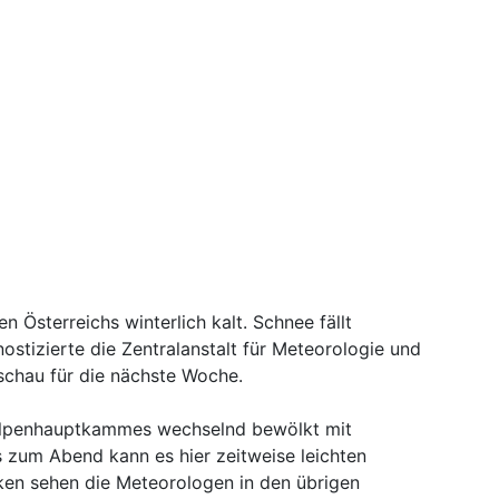
en Österreichs winterlich kalt. Schnee fällt
gnostizierte die Zentralanstalt für Meteorologie und
chau für die nächste Woche.
 Alpenhauptkammes wechselnd bewölkt mit
 zum Abend kann es hier zeitweise leichten
en sehen die Meteorologen in den übrigen