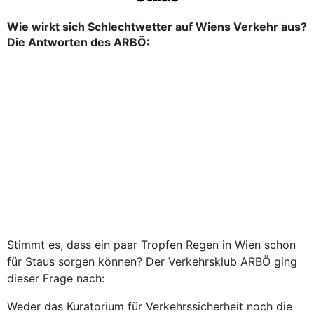
Wie wirkt sich Schlechtwetter auf Wiens Verkehr aus?
Die Antworten des ARBÖ:
Stimmt es, dass ein paar Tropfen Regen in Wien schon
für Staus sorgen können? Der Verkehrsklub ARBÖ ging
dieser Frage nach:
Weder das Kuratorium für Verkehrssicherheit noch die