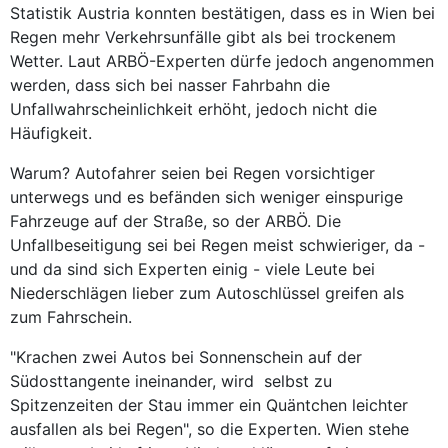
Statistik Austria konnten bestätigen, dass es in Wien bei
Regen mehr Verkehrsunfälle gibt als bei trockenem
Wetter. Laut ARBÖ-Experten dürfe jedoch angenommen
werden, dass sich bei nasser Fahrbahn die
Unfallwahrscheinlichkeit erhöht, jedoch nicht die
Häufigkeit.
Warum? Autofahrer seien bei Regen vorsichtiger
unterwegs und es befänden sich weniger einspurige
Fahrzeuge auf der Straße, so der ARBÖ. Die
Unfallbeseitigung sei bei Regen meist schwieriger, da -
und da sind sich Experten einig - viele Leute bei
Niederschlägen lieber zum Autoschlüssel greifen als
zum Fahrschein.
"Krachen zwei Autos bei Sonnenschein auf der
Südosttangente ineinander, wird selbst zu
Spitzenzeiten der Stau immer ein Quäntchen leichter
ausfallen als bei Regen", so die Experten. Wien stehe