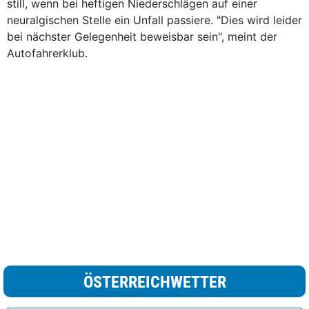
still, wenn bei heftigen Niederschlägen auf einer
neuralgischen Stelle ein Unfall passiere. "Dies wird leider
bei nächster Gelegenheit beweisbar sein", meint der
Autofahrerklub.
ÖSTERREICHWETTER