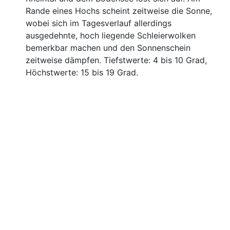
Rande eines Hochs scheint zeitweise die Sonne,
wobei sich im Tagesverlauf allerdings
ausgedehnte, hoch liegende Schleierwolken
bemerkbar machen und den Sonnenschein
zeitweise dämpfen. Tiefstwerte: 4 bis 10 Grad,
Höchstwerte: 15 bis 19 Grad.