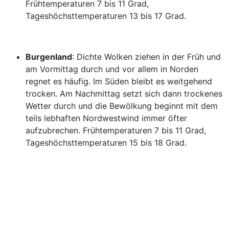
Frühtemperaturen 7 bis 11 Grad,
Tageshöchsttemperaturen 13 bis 17 Grad.
Burgenland
: Dichte Wolken ziehen in der Früh und
am Vormittag durch und vor allem in Norden
regnet es häufig. Im Süden bleibt es weitgehend
trocken. Am Nachmittag setzt sich dann trockenes
Wetter durch und die Bewölkung beginnt mit dem
teils lebhaften Nordwestwind immer öfter
aufzubrechen. Frühtemperaturen 7 bis 11 Grad,
Tageshöchsttemperaturen 15 bis 18 Grad.