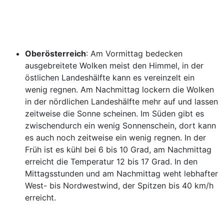
Oberösterreich
: Am Vormittag bedecken
ausgebreitete Wolken meist den Himmel, in der
östlichen Landeshälfte kann es vereinzelt ein
wenig regnen. Am Nachmittag lockern die Wolken
in der nördlichen Landeshälfte mehr auf und lassen
zeitweise die Sonne scheinen. Im Süden gibt es
zwischendurch ein wenig Sonnenschein, dort kann
es auch noch zeitweise ein wenig regnen. In der
Früh ist es kühl bei 6 bis 10 Grad, am Nachmittag
erreicht die Temperatur 12 bis 17 Grad. In den
Mittagsstunden und am Nachmittag weht lebhafter
West- bis Nordwestwind, der Spitzen bis 40 km/h
erreicht.