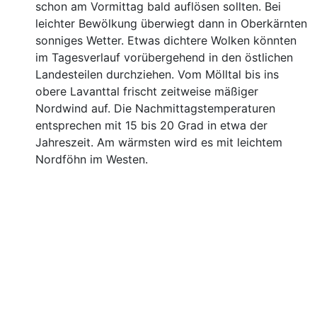
schon am Vormittag bald auflösen sollten. Bei
leichter Bewölkung überwiegt dann in Oberkärnten
sonniges Wetter. Etwas dichtere Wolken könnten
im Tagesverlauf vorübergehend in den östlichen
Landesteilen durchziehen. Vom Mölltal bis ins
obere Lavanttal frischt zeitweise mäßiger
Nordwind auf. Die Nachmittagstemperaturen
entsprechen mit 15 bis 20 Grad in etwa der
Jahreszeit. Am wärmsten wird es mit leichtem
Nordföhn im Westen.