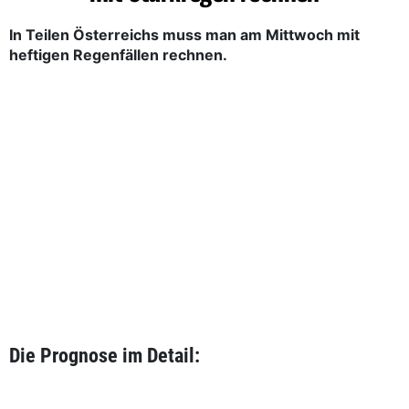
In Teilen Österreichs muss man am Mittwoch mit
heftigen Regenfällen rechnen.
Die Prognose im Detail: