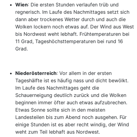
Wien
: Die ersten Stunden verlaufen trüb und
regnerisch. Im Laufe des Nachmittages setzt sich
dann aber trockenes Wetter durch und auch die
Wolken lockern noch etwas auf. Der Wind aus West
bis Nordwest weht lebhaft. Frühtemperaturen bei
11 Grad, Tageshöchsttemperaturen bei rund 16
Grad.
Niederösterreich
: Vor allem in der ersten
Tageshälfte ist es häufig nass und dicht bewölkt.
Im Laufe des Nachmittages geht die
Schauerneigung deutlich zurück und die Wolken
beginnen immer öfter auch etwas aufzubrechen.
Etwas Sonne sollte sich in den meisten
Landesteilen bis zum Abend noch ausgehen. Für
einige Stunden ist es aber recht windig, der Wind
weht zum Teil lebhaft aus Nordwest.