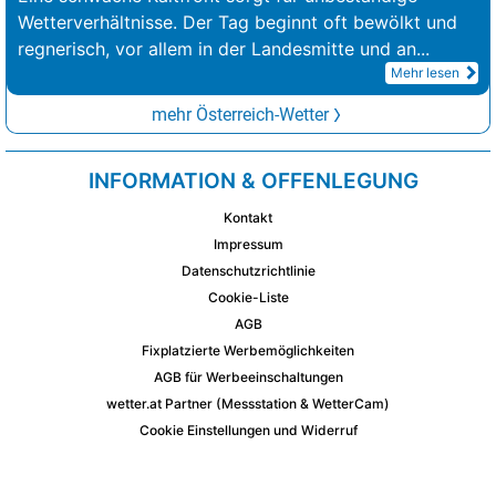
Wetterverhältnisse. Der Tag beginnt oft bewölkt und
regnerisch, vor allem in der Landesmitte und an
...
Mehr lesen
mehr Österreich-Wetter
INFORMATION & OFFENLEGUNG
Kontakt
Impressum
Datenschutzrichtlinie
Cookie-Liste
AGB
Fixplatzierte Werbemöglichkeiten
AGB für Werbeeinschaltungen
wetter.at Partner (Messstation & WetterCam)
Cookie Einstellungen und Widerruf