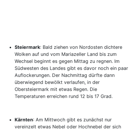
Steiermark
: Bald ziehen von Nordosten dichtere
Wolken auf und vom Mariazeller Land bis zum
Wechsel beginnt es gegen Mittag zu regnen. Im
Südwesten des Landes gibt es davor noch ein paar
Auflockerungen. Der Nachmittag dürfte dann
überwiegend bewölkt verlaufen, in der
Obersteiermark mit etwas Regen. Die
Temperaturen erreichen rund 12 bis 17 Grad.
Kärnten
: Am Mittwoch gibt es zunächst nur
vereinzelt etwas Nebel oder Hochnebel der sich