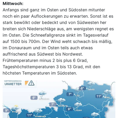
Mittwoch:
Anfangs sind ganz im Osten und Südosten mitunter
noch ein paar Auflockerungen zu erwarten. Sonst ist es
stark bewölkt oder bedeckt und von Südwesten her
breiten sich Niederschläge aus, am wenigsten regnet es
im Osten. Die Schneefallgrenze sinkt im Tagesverlauf
auf 1500 bis 700m. Der Wind weht schwach bis mäßig,
im Donauraum und im Osten teils auch etwas
auffrischend aus Südwest bis Nordwest.
Frühtemperaturen minus 2 bis plus 6 Grad,
Tageshöchsttemperaturen 3 bis 13 Grad, mit den
höchsten Temperaturen im Südosten.