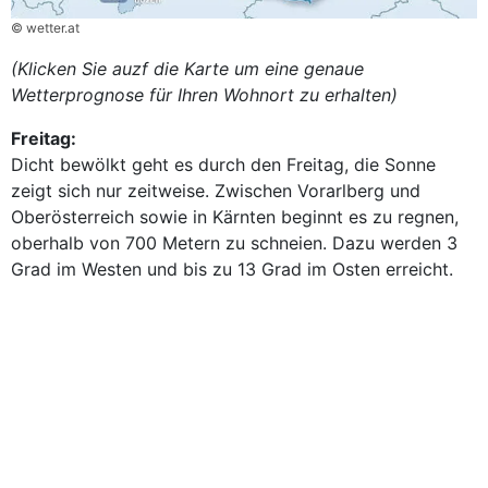
© wetter.at
(Klicken Sie auzf die Karte um eine genaue
Wetterprognose für Ihren Wohnort zu erhalten)
Freitag:
Dicht bewölkt geht es durch den Freitag, die Sonne
zeigt sich nur zeitweise. Zwischen Vorarlberg und
Oberösterreich sowie in Kärnten beginnt es zu regnen,
oberhalb von 700 Metern zu schneien. Dazu werden 3
Grad im Westen und bis zu 13 Grad im Osten erreicht.