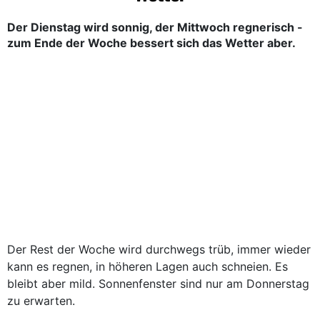
Der Dienstag wird sonnig, der Mittwoch regnerisch -
zum Ende der Woche bessert sich das Wetter aber.
Der Rest der Woche wird durchwegs trüb, immer wieder
kann es regnen, in höheren Lagen auch schneien. Es
bleibt aber mild. Sonnenfenster sind nur am Donnerstag
zu erwarten.