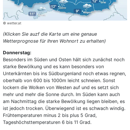
© wetter.at
(Klicken Sie auzf die Karte um eine genaue
Wetterprognose für Ihren Wohnort zu erhalten)
Donnerstag:
Besonders im Süden und Osten hält sich zunächst noch
starke Bewölkung und es kann besonders von
Unterkärnten bis ins Südburgenland noch etwas regnen,
oberhalb von 600 bis 1000m leicht schneien. Sonst
lockern die Wolken von Westen auf und es setzt sich
mehr und mehr die Sonne durch. Im Süden kann auch
am Nachmittag die starke Bewölkung liegen bleiben, es
ist jedoch trocken. Überwiegend ist es schwach windig.
Frühtemperaturen minus 2 bis plus 5 Grad,
Tageshöchsttemperaturen 6 bis 11 Grad.