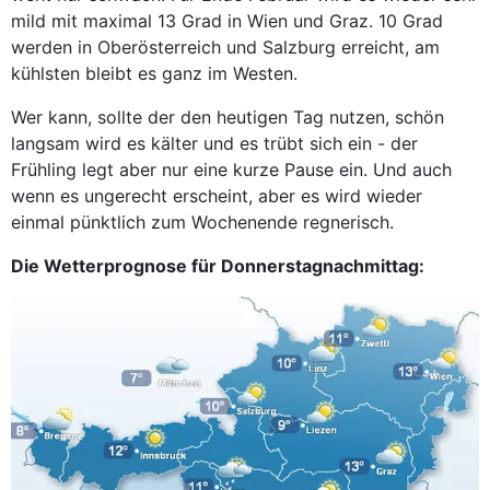
mild mit maximal 13 Grad in Wien und Graz. 10 Grad
werden in Oberösterreich und Salzburg erreicht, am
kühlsten bleibt es ganz im Westen.
Wer kann, sollte der den heutigen Tag nutzen, schön
langsam wird es kälter und es trübt sich ein - der
Frühling legt aber nur eine kurze Pause ein. Und auch
wenn es ungerecht erscheint, aber es wird wieder
einmal pünktlich zum Wochenende regnerisch.
Die Wetterprognose für Donnerstagnachmittag: