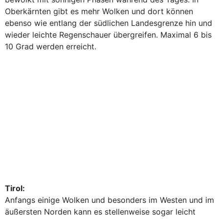
Oberkärnten gibt es mehr Wolken und dort können
ebenso wie entlang der südlichen Landesgrenze hin und
wieder leichte Regenschauer übergreifen. Maximal 6 bis
10 Grad werden erreicht.
Tirol:
Anfangs einige Wolken und besonders im Westen und im
äußersten Norden kann es stellenweise sogar leicht