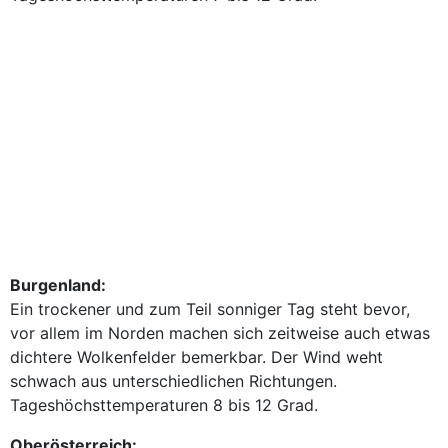
Burgenland:
Ein trockener und zum Teil sonniger Tag steht bevor,
vor allem im Norden machen sich zeitweise auch etwas
dichtere Wolkenfelder bemerkbar. Der Wind weht
schwach aus unterschiedlichen Richtungen.
Tageshöchsttemperaturen 8 bis 12 Grad.
Oberösterreich: