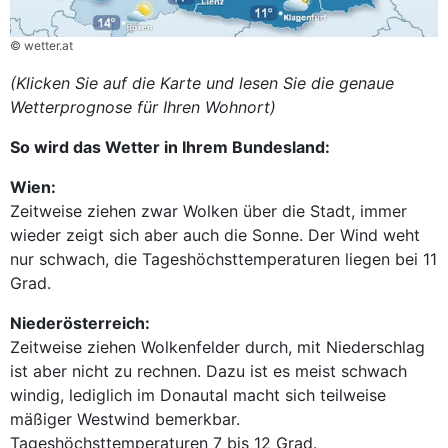
© wetter.at
(Klicken Sie auf die Karte und lesen Sie die genaue
Wetterprognose für Ihren Wohnort)
So wird das Wetter in Ihrem Bundesland:
Wien:
Zeitweise ziehen zwar Wolken über die Stadt, immer
wieder zeigt sich aber auch die Sonne. Der Wind weht
nur schwach, die Tageshöchsttemperaturen liegen bei 11
Grad.
Niederösterreich:
Zeitweise ziehen Wolkenfelder durch, mit Niederschlag
ist aber nicht zu rechnen. Dazu ist es meist schwach
windig, lediglich im Donautal macht sich teilweise
mäßiger Westwind bemerkbar.
Tageshöchsttemperaturen 7 bis 12 Grad.