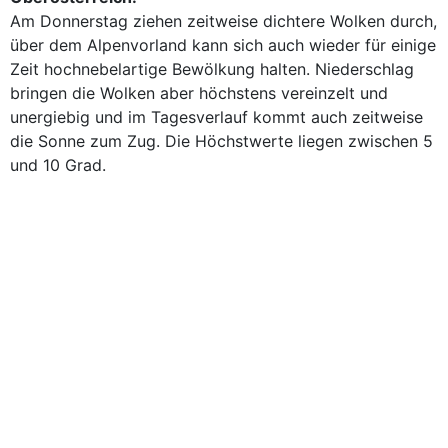
Am Donnerstag ziehen zeitweise dichtere Wolken durch,
über dem Alpenvorland kann sich auch wieder für einige
Zeit hochnebelartige Bewölkung halten. Niederschlag
bringen die Wolken aber höchstens vereinzelt und
unergiebig und im Tagesverlauf kommt auch zeitweise
die Sonne zum Zug. Die Höchstwerte liegen zwischen 5
und 10 Grad.