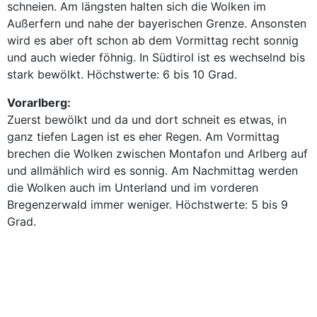
schneien. Am längsten halten sich die Wolken im
Außerfern und nahe der bayerischen Grenze. Ansonsten
wird es aber oft schon ab dem Vormittag recht sonnig
und auch wieder föhnig. In Südtirol ist es wechselnd bis
stark bewölkt. Höchstwerte: 6 bis 10 Grad.
Vorarlberg:
Zuerst bewölkt und da und dort schneit es etwas, in
ganz tiefen Lagen ist es eher Regen. Am Vormittag
brechen die Wolken zwischen Montafon und Arlberg auf
und allmählich wird es sonnig. Am Nachmittag werden
die Wolken auch im Unterland und im vorderen
Bregenzerwald immer weniger. Höchstwerte: 5 bis 9
Grad.