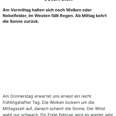
Am Vormittag halten sich noch Wolken oder
Nebelfelder, im Westen fällt Regen. Ab Mittag kehrt
die Sonne zurück.
Am Donnerstag erwartet uns erneut ein recht
frühlingshafter Tag. Die Wolken lockern um die
Mittagszeit auf, danach scheint die Sonne. Der Wind
weht nur schwach. Für Ende Februar wird es wieder sehr