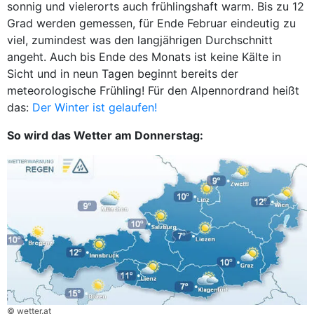
sonnig und vielerorts auch frühlingshaft warm. Bis zu 12
Grad werden gemessen, für Ende Februar eindeutig zu
viel, zumindest was den langjährigen Durchschnitt
angeht. Auch bis Ende des Monats ist keine Kälte in
Sicht und in neun Tagen beginnt bereits der
meteorologische Frühling! Für den Alpennordrand heißt
das:
Der Winter ist gelaufen!
So wird das Wetter am Donnerstag:
© wetter.at