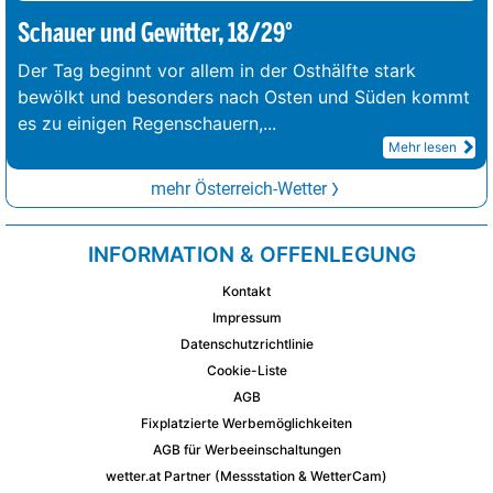
Schauer und Gewitter, 18/29°
Der Tag beginnt vor allem in der Osthälfte stark
bewölkt und besonders nach Osten und Süden kommt
es zu einigen Regenschauern,
...
Mehr lesen
mehr Österreich-Wetter
INFORMATION & OFFENLEGUNG
Kontakt
Impressum
Datenschutzrichtlinie
Cookie-Liste
AGB
Fixplatzierte Werbemöglichkeiten
AGB für Werbeeinschaltungen
wetter.at Partner (Messstation & WetterCam)