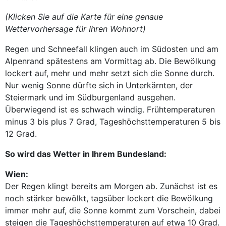
(Klicken Sie auf die Karte für eine genaue
Wettervorhersage für Ihren Wohnort)
Regen und Schneefall klingen auch im Südosten und am
Alpenrand spätestens am Vormittag ab. Die Bewölkung
lockert auf, mehr und mehr setzt sich die Sonne durch.
Nur wenig Sonne dürfte sich in Unterkärnten, der
Steiermark und im Südburgenland ausgehen.
Überwiegend ist es schwach windig. Frühtemperaturen
minus 3 bis plus 7 Grad, Tageshöchsttemperaturen 5 bis
12 Grad.
So wird das Wetter in Ihrem Bundesland:
Wien:
Der Regen klingt bereits am Morgen ab. Zunächst ist es
noch stärker bewölkt, tagsüber lockert die Bewölkung
immer mehr auf, die Sonne kommt zum Vorschein, dabei
steigen die Tageshöchsttemperaturen auf etwa 10 Grad.