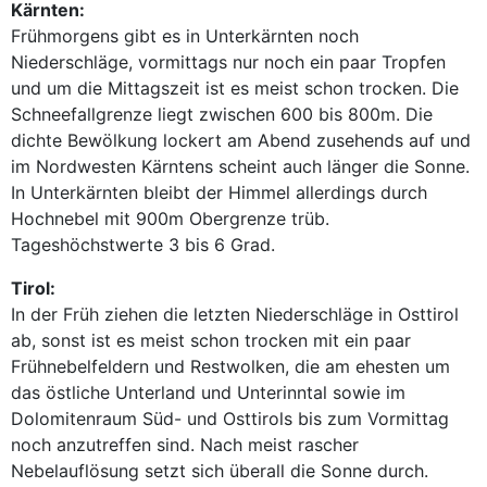
Kärnten:
Frühmorgens gibt es in Unterkärnten noch
Niederschläge, vormittags nur noch ein paar Tropfen
und um die Mittagszeit ist es meist schon trocken. Die
Schneefallgrenze liegt zwischen 600 bis 800m. Die
dichte Bewölkung lockert am Abend zusehends auf und
im Nordwesten Kärntens scheint auch länger die Sonne.
In Unterkärnten bleibt der Himmel allerdings durch
Hochnebel mit 900m Obergrenze trüb.
Tageshöchstwerte 3 bis 6 Grad.
Tirol:
In der Früh ziehen die letzten Niederschläge in Osttirol
ab, sonst ist es meist schon trocken mit ein paar
Frühnebelfeldern und Restwolken, die am ehesten um
das östliche Unterland und Unterinntal sowie im
Dolomitenraum Süd- und Osttirols bis zum Vormittag
noch anzutreffen sind. Nach meist rascher
Nebelauflösung setzt sich überall die Sonne durch.