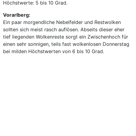
Höchstwerte: 5 bis 10 Grad.
Vorarlberg:
Ein paar morgendliche Nebelfelder und Restwolken
sollten sich meist rasch auflösen. Abseits dieser eher
tief liegenden Wolkenreste sorgt ein Zwischenhoch für
einen sehr sonnigen, teils fast wolkenlosen Donnerstag
bei milden Höchstwerten von 6 bis 10 Grad.