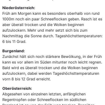
Niederösterreich:
Früh am Morgen kann es besonders oberhalb von rund
1000m noch ein paar Schneeflocken geben. Rasch ist es
aber überall trocken und die Wolken beginnen
aufzulockern. Mehr und mehr setzt sich bis zum
Nachmittag die Sonne durch. Tageshöchsttemperaturen:
6 bis 11 Grad.
Burgenland:
Zunächst hält sich noch stärkere Bewölkung, in der Früh
kann es vor allem im Süden mitunter noch leicht regnen.
Bald wird es überall trocken und die Wolken beginnen
aufzulockern, dabei werden Tageshöchsttemperaturen
vorn 8 bis 12 Grad erreicht.
Oberösterreich:
Abgesehen von einzelnen letzten, anfänglichen
Regentropfen oder Schneeflocken im südlichen