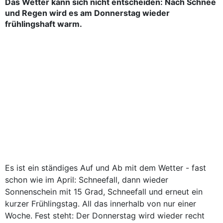
Das Wetter kann sich nicht entscheiden: Nach Schnee
und Regen wird es am Donnerstag wieder
frühlingshaft warm.
Es ist ein ständiges Auf und Ab mit dem Wetter - fast
schon wie im April: Schneefall, dann wieder
Sonnenschein mit 15 Grad, Schneefall und erneut ein
kurzer Frühlingstag. All das innerhalb von nur einer
Woche. Fest steht: Der Donnerstag wird wieder recht