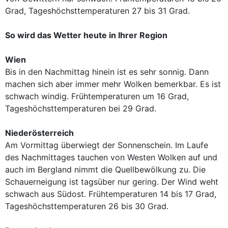
Grad, Tageshöchsttemperaturen 27 bis 31 Grad.
So wird das Wetter heute in Ihrer Region
Wien
Bis in den Nachmittag hinein ist es sehr sonnig. Dann
machen sich aber immer mehr Wolken bemerkbar. Es ist
schwach windig. Frühtemperaturen um 16 Grad,
Tageshöchsttemperaturen bei 29 Grad.
Niederösterreich
Am Vormittag überwiegt der Sonnenschein. Im Laufe
des Nachmittages tauchen von Westen Wolken auf und
auch im Bergland nimmt die Quellbewölkung zu. Die
Schauerneigung ist tagsüber nur gering. Der Wind weht
schwach aus Südost. Frühtemperaturen 14 bis 17 Grad,
Tageshöchsttemperaturen 26 bis 30 Grad.