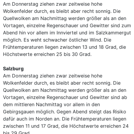
Am Donnerstag ziehen zwar zeitweise hohe
Wolkenfelder durch, es bleibt aber recht sonnig. Die
Quellwolken am Nachmittag werden größer als an den
Vortagen, einzelne Regenschauer und Gewitter sind zum
Abend hin vor allem im Innviertel und im Salzkammergut
möglich. Es weht schwacher östlicher Wind. Die
Frühtemperaturen liegen zwischen 13 und 18 Grad, die
Höchstwerte erreichen 25 bis 30 Grad.
Salzburg
Am Donnerstag ziehen zwar zeitweise hohe
Wolkenfelder durch, es bleibt aber recht sonnig. Die
Quellwolken am Nachmittag werden größer als an den
Vortagen, einzelne Regenschauer und Gewitter sind ab
dem mittleren Nachmittag vor allem in den
Gebirgsgauen möglich. Gegen Abend steigt das Risiko
dafür auch im Norden an. Die Frühtemperaturen liegen
zwischen 11 und 17 Grad, die Höchstwerte erreichen 24
bis 29 Grad.