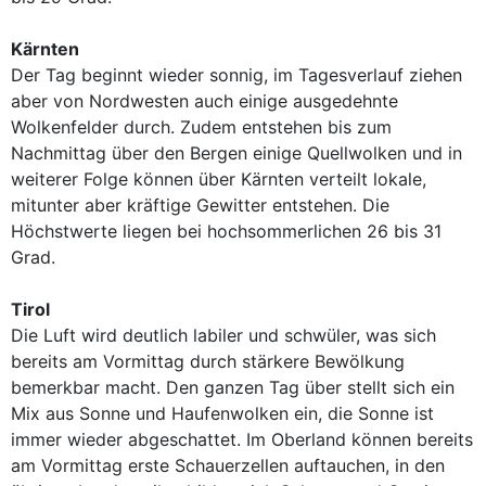
Kärnten
Der Tag beginnt wieder sonnig, im Tagesverlauf ziehen
aber von Nordwesten auch einige ausgedehnte
Wolkenfelder durch. Zudem entstehen bis zum
Nachmittag über den Bergen einige Quellwolken und in
weiterer Folge können über Kärnten verteilt lokale,
mitunter aber kräftige Gewitter entstehen. Die
Höchstwerte liegen bei hochsommerlichen 26 bis 31
Grad.
Tirol
Die Luft wird deutlich labiler und schwüler, was sich
bereits am Vormittag durch stärkere Bewölkung
bemerkbar macht. Den ganzen Tag über stellt sich ein
Mix aus Sonne und Haufenwolken ein, die Sonne ist
immer wieder abgeschattet. Im Oberland können bereits
am Vormittag erste Schauerzellen auftauchen, in den