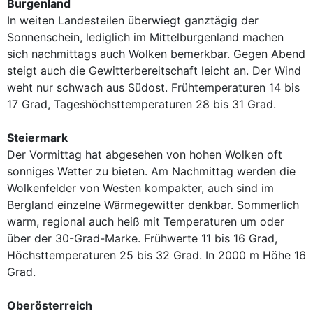
Burgenland
In weiten Landesteilen überwiegt ganztägig der
Sonnenschein, lediglich im Mittelburgenland machen
sich nachmittags auch Wolken bemerkbar. Gegen Abend
steigt auch die Gewitterbereitschaft leicht an. Der Wind
weht nur schwach aus Südost. Frühtemperaturen 14 bis
17 Grad, Tageshöchsttemperaturen 28 bis 31 Grad.
Steiermark
Der Vormittag hat abgesehen von hohen Wolken oft
sonniges Wetter zu bieten. Am Nachmittag werden die
Wolkenfelder von Westen kompakter, auch sind im
Bergland einzelne Wärmegewitter denkbar. Sommerlich
warm, regional auch heiß mit Temperaturen um oder
über der 30-Grad-Marke. Frühwerte 11 bis 16 Grad,
Höchsttemperaturen 25 bis 32 Grad. In 2000 m Höhe 16
Grad.
Oberösterreich