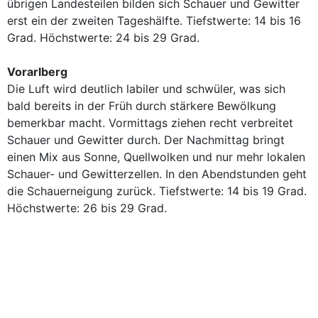
übrigen Landesteilen bilden sich Schauer und Gewitter
erst ein der zweiten Tageshälfte. Tiefstwerte: 14 bis 16
Grad. Höchstwerte: 24 bis 29 Grad.
Vorarlberg
Die Luft wird deutlich labiler und schwüler, was sich
bald bereits in der Früh durch stärkere Bewölkung
bemerkbar macht. Vormittags ziehen recht verbreitet
Schauer und Gewitter durch. Der Nachmittag bringt
einen Mix aus Sonne, Quellwolken und nur mehr lokalen
Schauer- und Gewitterzellen. In den Abendstunden geht
die Schauerneigung zurück. Tiefstwerte: 14 bis 19 Grad.
Höchstwerte: 26 bis 29 Grad.