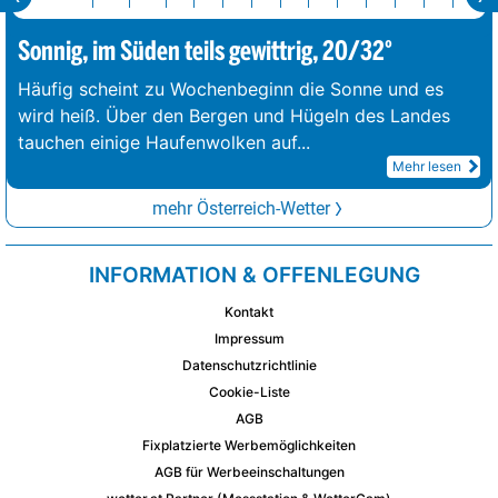
Sonnig, im Süden teils gewittrig, 20/32°
Häufig scheint zu Wochenbeginn die Sonne und es
wird heiß. Über den Bergen und Hügeln des Landes
tauchen einige Haufenwolken auf
...
Mehr lesen
mehr Österreich-Wetter
INFORMATION & OFFENLEGUNG
Kontakt
Impressum
Datenschutzrichtlinie
Cookie-Liste
AGB
Fixplatzierte Werbemöglichkeiten
AGB für Werbeeinschaltungen