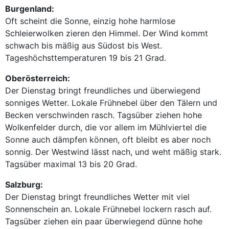
Burgenland:
Oft scheint die Sonne, einzig hohe harmlose
Schleierwolken zieren den Himmel. Der Wind kommt
schwach bis mäßig aus Südost bis West.
Tageshöchsttemperaturen 19 bis 21 Grad.
Oberösterreich:
Der Dienstag bringt freundliches und überwiegend
sonniges Wetter. Lokale Frühnebel über den Tälern und
Becken verschwinden rasch. Tagsüber ziehen hohe
Wolkenfelder durch, die vor allem im Mühlviertel die
Sonne auch dämpfen können, oft bleibt es aber noch
sonnig. Der Westwind lässt nach, und weht mäßig stark.
Tagsüber maximal 13 bis 20 Grad.
Salzburg:
Der Dienstag bringt freundliches Wetter mit viel
Sonnenschein an. Lokale Frühnebel lockern rasch auf.
Tagsüber ziehen ein paar überwiegend dünne hohe