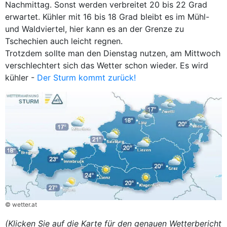
Nachmittag. Sonst werden verbreitet 20 bis 22 Grad
erwartet. Kühler mit 16 bis 18 Grad bleibt es im Mühl-
und Waldviertel, hier kann es an der Grenze zu
Tschechien auch leicht regnen.
Trotzdem sollte man den Dienstag nutzen, am Mittwoch
verschlechtert sich das Wetter schon wieder. Es wird
kühler -
Der Sturm kommt zurück!
© wetter.at
(Klicken Sie auf die Karte für den genauen Wetterbericht