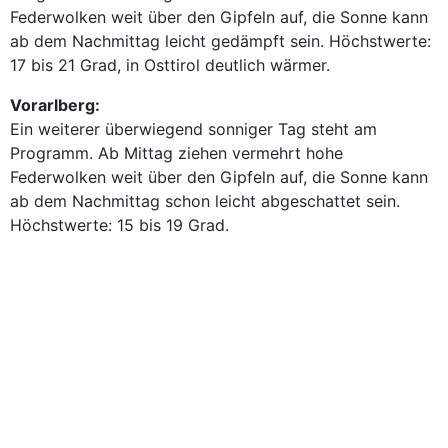
Federwolken weit über den Gipfeln auf, die Sonne kann
ab dem Nachmittag leicht gedämpft sein. Höchstwerte:
17 bis 21 Grad, in Osttirol deutlich wärmer.
Vorarlberg:
Ein weiterer überwiegend sonniger Tag steht am
Programm. Ab Mittag ziehen vermehrt hohe
Federwolken weit über den Gipfeln auf, die Sonne kann
ab dem Nachmittag schon leicht abgeschattet sein.
Höchstwerte: 15 bis 19 Grad.