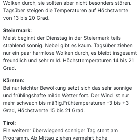
Wolken durch, sie sollten aber nicht besonders stören.
Tagsüber steigen die Temperaturen auf Höchstwerte
von 13 bis 20 Grad.
Steiermark:
Meist beginnt der Dienstag in der Steiermark teils
strahlend sonnig. Nebel gibt es kaum. Tagsüber ziehen
nur ein paar harmlose Wolken durch, es bleibt insgesamt
freundlich und sehr mild. Höchsttemperaturen 14 bis 21
Grad.
Kärnten:
Bei nur leichter Bewölkung setzt sich das sehr sonnige
und frühlingshafte milde Wetter fort. Der Wind ist nur
mehr schwach bis mäßig.Frühtemperaturen -3 bis +3
Grad, Höchstwerte 15 bis 21 Grad.
Tirol:
Ein weiterer überwiegend sonniger Tag steht am
Programm. Ab Mittag ziehen vermehrt hohe