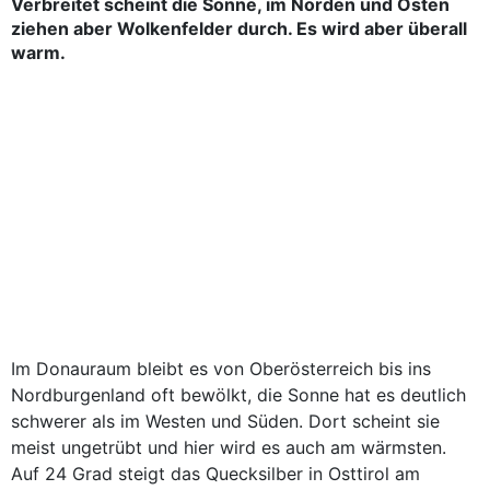
Verbreitet scheint die Sonne, im Norden und Osten
ziehen aber Wolkenfelder durch. Es wird aber überall
warm.
Im Donauraum bleibt es von Oberösterreich bis ins
Nordburgenland oft bewölkt, die Sonne hat es deutlich
schwerer als im Westen und Süden. Dort scheint sie
meist ungetrübt und hier wird es auch am wärmsten.
Auf 24 Grad steigt das Quecksilber in Osttirol am