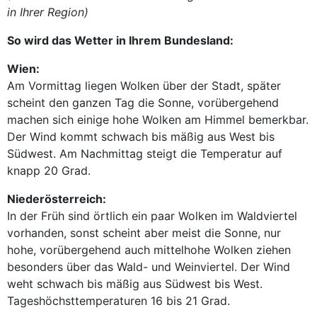
in Ihrer Region)
So wird das Wetter in Ihrem Bundesland:
Wien:
Am Vormittag liegen Wolken über der Stadt, später
scheint den ganzen Tag die Sonne, vorübergehend
machen sich einige hohe Wolken am Himmel bemerkbar.
Der Wind kommt schwach bis mäßig aus West bis
Südwest. Am Nachmittag steigt die Temperatur auf
knapp 20 Grad.
Niederösterreich:
In der Früh sind örtlich ein paar Wolken im Waldviertel
vorhanden, sonst scheint aber meist die Sonne, nur
hohe, vorübergehend auch mittelhohe Wolken ziehen
besonders über das Wald- und Weinviertel. Der Wind
weht schwach bis mäßig aus Südwest bis West.
Tageshöchsttemperaturen 16 bis 21 Grad.