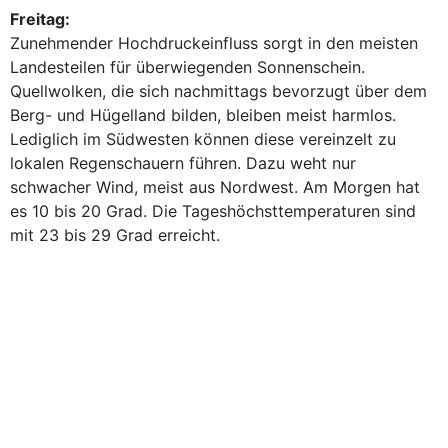
Freitag:
Zunehmender Hochdruckeinfluss sorgt in den meisten
Landesteilen für überwiegenden Sonnenschein.
Quellwolken, die sich nachmittags bevorzugt über dem
Berg- und Hügelland bilden, bleiben meist harmlos.
Lediglich im Südwesten können diese vereinzelt zu
lokalen Regenschauern führen. Dazu weht nur
schwacher Wind, meist aus Nordwest. Am Morgen hat
es 10 bis 20 Grad. Die Tageshöchsttemperaturen sind
mit 23 bis 29 Grad erreicht.