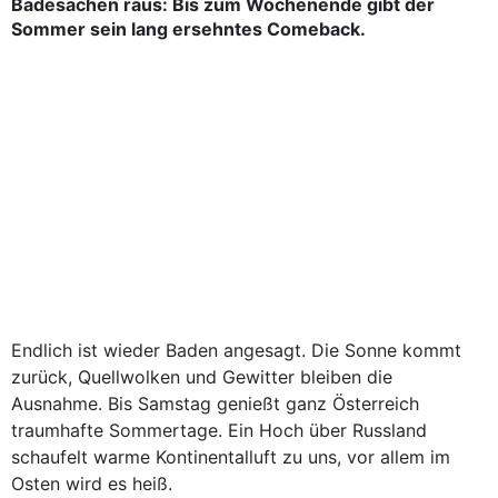
Badesachen raus: Bis zum Wochenende gibt der
Sommer sein lang ersehntes Comeback.
Endlich ist wieder Baden angesagt. Die Sonne kommt
zurück, Quellwolken und Gewitter bleiben die
Ausnahme. Bis Samstag genießt ganz Österreich
traumhafte Sommertage. Ein Hoch über Russland
schaufelt warme Kontinentalluft zu uns, vor allem im
Osten wird es heiß.