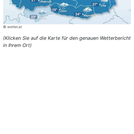
© wetter.at
(Klicken Sie auf die Karte für den genauen Wetterbericht
in Ihrem Ort)