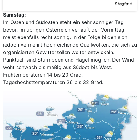
© bergfex.at
Samstag:
Im Osten und Südosten steht ein sehr sonniger Tag
bevor. Im übrigen Österreich verläuft der Vormittag
meist ebenfalls recht sonnig. In der Folge bilden sich
jedoch vermehrt hochreichende Quellwolken, die sich zu
organisierten Gewitterzellen weiter entwickeln.
Punktuell sind Sturmböen und Hagel möglich. Der Wind
weht schwach bis mäßig aus Südost bis West.
Frühtemperaturen 14 bis 20 Grad,
Tageshöchsttemperaturen 26 bis 32 Grad.