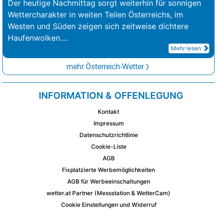
Der heutige Nachmittag sorgt weiterhin für sonnigen
Wettercharakter in weiten Teilen Österreichs, im
Westen und Süden zeigen sich zeitweise dichtere
Haufenwolken.
...
Mehr lesen
mehr Österreich-Wetter
INFORMATION & OFFENLEGUNG
Kontakt
Impressum
Datenschutzrichtlinie
Cookie-Liste
AGB
Fixplatzierte Werbemöglichkeiten
AGB für Werbeeinschaltungen
wetter.at Partner (Messstation & WetterCam)
Cookie Einstellungen und Widerruf