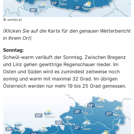
© wetter.at
(Klicken Sie auf die Karte für den genauen Wetterbericht
in Ihrem Ort)
Sonntag:
Schwül-warm verläuft der Sonntag. Zwischen Bregenz
und Linz gehen gewittrige Regenschauer nieder. Im
Osten und Süden wird es zumindest zeitweise noch
sonnig und warm mit maximal 32 Grad. Im übrigen
Österreich werden nur mehr 19 bis 25 Grad gemessen.