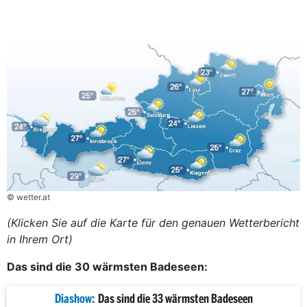
© wetter.at
(Klicken Sie auf die Karte für den genauen Wetterbericht
in Ihrem Ort)
Das sind die 30 wärmsten Badeseen:
Diashow:
Das sind die 33 wärmsten Badeseen