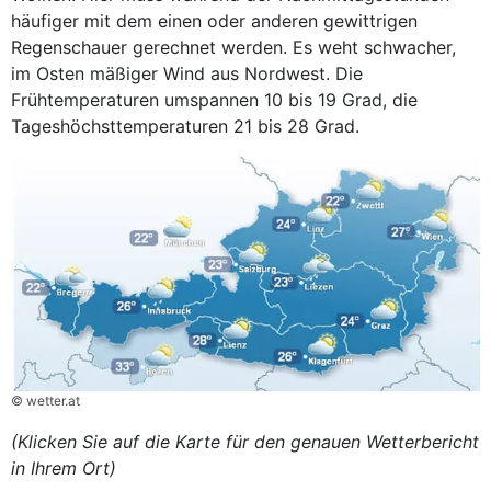
häufiger mit dem einen oder anderen gewittrigen
Regenschauer gerechnet werden. Es weht schwacher,
im Osten mäßiger Wind aus Nordwest. Die
Frühtemperaturen umspannen 10 bis 19 Grad, die
Tageshöchsttemperaturen 21 bis 28 Grad.
© wetter.at
(Klicken Sie auf die Karte für den genauen Wetterbericht
in Ihrem Ort)