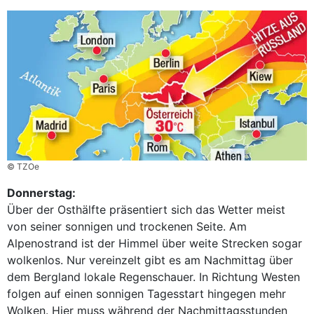
© TZOe
Donnerstag:
Über der Osthälfte präsentiert sich das Wetter meist
von seiner sonnigen und trockenen Seite. Am
Alpenostrand ist der Himmel über weite Strecken sogar
wolkenlos. Nur vereinzelt gibt es am Nachmittag über
dem Bergland lokale Regenschauer. In Richtung Westen
folgen auf einen sonnigen Tagesstart hingegen mehr
Wolken. Hier muss während der Nachmittagsstunden