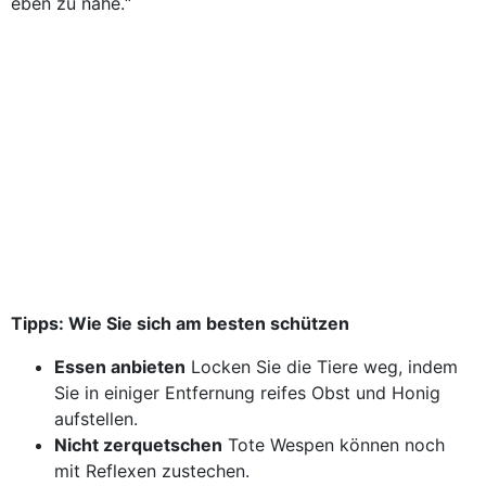
eben zu nahe.“
Tipps: Wie Sie sich am besten schützen
Essen anbieten
Locken Sie die Tiere weg, indem
Sie in einiger Entfernung reifes Obst und Honig
aufstellen.
Nicht zerquetschen
Tote Wespen können noch
mit Reflexen zustechen.