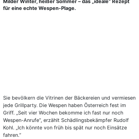
Milder Winter, heißer Sommer – das „ideale“ Rezept
für eine echte Wespen-Plage.
Sie bevölkern die Vitrinen der Bäckereien und vermiesen
jede Grillparty. Die Wespen haben Österreich fest im
Griff. „Seit vier Wochen bekomme ich fast nur noch
Wespen-Anrufe“, erzählt Schädlingsbekämpfer Rudolf
Kohl. „Ich könnte von früh bis spät nur noch Einsätze
fahren.“