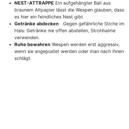
NEST-ATTRAPPE
Ein aufgehängter Ball aus
braunem Altpapier lässt die Wespen glauben, dass
es hier ein feindliches Nest gibt.
Getränke abdecken
Gegen gefährliche Stiche im
Hals: Getränke nie offen abstellen, Strohhalme
verwenden.
Ruhe bewahren
Wespen werden erst aggressiv,
wenn sie angepustet werden oder man nach ihnen
schlägt.