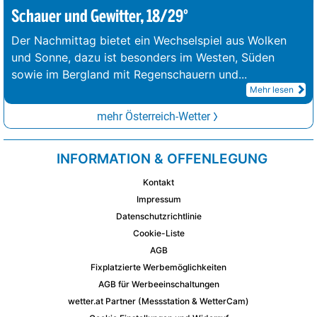
Schauer und Gewitter, 18/29°
Der Nachmittag bietet ein Wechselspiel aus Wolken
und Sonne, dazu ist besonders im Westen, Süden
sowie im Bergland mit Regenschauern und
...
Mehr lesen
mehr Österreich-Wetter
INFORMATION & OFFENLEGUNG
Kontakt
Impressum
Datenschutzrichtlinie
Cookie-Liste
AGB
Fixplatzierte Werbemöglichkeiten
AGB für Werbeeinschaltungen
wetter.at Partner (Messstation & WetterCam)