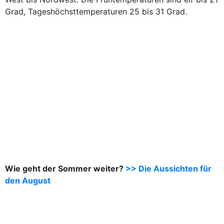
Grad, Tageshöchsttemperaturen 25 bis 31 Grad.
Wie geht der Sommer weiter?
>> Die Aussichten für
den August