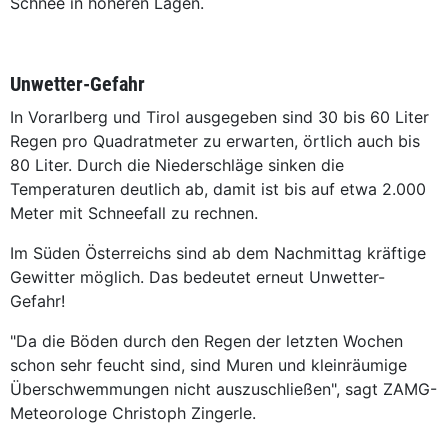
Schnee in höheren Lagen.
Unwetter-Gefahr
In Vorarlberg und Tirol ausgegeben sind 30 bis 60 Liter
Regen pro Quadratmeter zu erwarten, örtlich auch bis
80 Liter. Durch die Niederschläge sinken die
Temperaturen deutlich ab, damit ist bis auf etwa 2.000
Meter mit Schneefall zu rechnen.
Im Süden Österreichs sind ab dem Nachmittag kräftige
Gewitter möglich. Das bedeutet erneut Unwetter-
Gefahr!
"Da die Böden durch den Regen der letzten Wochen
schon sehr feucht sind, sind Muren und kleinräumige
Überschwemmungen nicht auszuschließen", sagt ZAMG-
Meteorologe Christoph Zingerle.