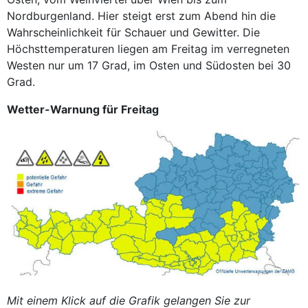
Nordburgenland. Hier steigt erst zum Abend hin die
Wahrscheinlichkeit für Schauer und Gewitter. Die
Höchsttemperaturen liegen am Freitag im verregneten
Westen nur um 17 Grad, im Osten und Südosten bei 30
Grad.
Wetter-Warnung für Freitag
Mit einem Klick auf die Grafik gelangen Sie zur