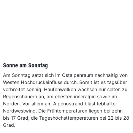
Sonne am Sonntag
Am Sonntag setzt sich im Ostalpenraum nachhaltig von
Westen Hochdruckeinfluss durch. Somit ist es tagsüber
verbreitet sonnig. Haufenwolken wachsen nur selten zu
Regenschauern an, am ehesten inneralpin sowie im
Norden. Vor allem am Alpenostrand bläst lebhafter
Nordwestwind. Die Frühtemperaturen liegen bei zehn
bis 17 Grad, die Tageshöchsttemperaturen bei 22 bis 28
Grad.