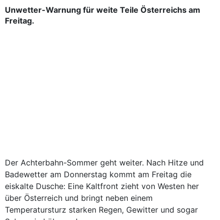
Unwetter-Warnung für weite Teile Österreichs am
Freitag.
Der Achterbahn-Sommer geht weiter. Nach Hitze und
Badewetter am Donnerstag kommt am Freitag die
eiskalte Dusche: Eine Kaltfront zieht von Westen her
über Österreich und bringt neben einem
Temperatursturz starken Regen, Gewitter und sogar