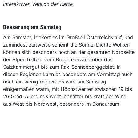
interaktiven Version der Karte.
Besserung am Samstag
Am Samstag lockert es im Großteil Österreichs auf, und
zumindest zeitweise scheint die Sonne. Dichte Wolken
können sich besonders noch an der gesamten Nordseite
der Alpen halten, vom Bregenzerwald über das
Salzkammergut bis zum Rax-Schneeberggebiet. In
diesen Regionen kann es besonders am Vormittag auch
noch ein wenig regnen. Es wird am Samstag
einigermaßen warm, mit Höchstwerten zwischen 19 bis
26 Grad. Allerdings weht lebhafter bis kräftiger Wind
aus West bis Nordwest, besonders im Donauraum.