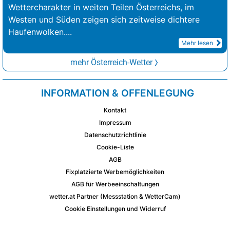
Wettercharakter in weiten Teilen Österreichs, im
Westen und Süden zeigen sich zeitweise dichtere
Haufenwolken.
...
Mehr lesen
mehr Österreich-Wetter
INFORMATION & OFFENLEGUNG
Kontakt
Impressum
Datenschutzrichtlinie
Cookie-Liste
AGB
Fixplatzierte Werbemöglichkeiten
AGB für Werbeeinschaltungen
wetter.at Partner (Messstation & WetterCam)
Cookie Einstellungen und Widerruf