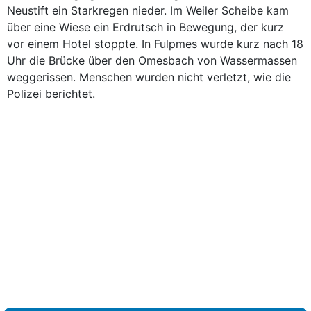
Neustift ein Starkregen nieder. Im Weiler Scheibe kam
über eine Wiese ein Erdrutsch in Bewegung, der kurz
vor einem Hotel stoppte. In Fulpmes wurde kurz nach 18
Uhr die Brücke über den Omesbach von Wassermassen
weggerissen. Menschen wurden nicht verletzt, wie die
Polizei berichtet.