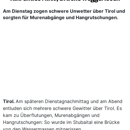
Am Dienstag zogen schwere Unwetter über Tirol und
sorgten für Murenabgänge und Hangrutschungen.
Tirol.
Am späteren Dienstagnachmittag und am Abend
entluden sich mehrere schwere Gewitter über Tirol. Es
kam zu Überflutungen, Murenabgängen und
Hangrutschungen: So wurde im Stubaital eine Brücke
von den Wassermassen mitgerissen.