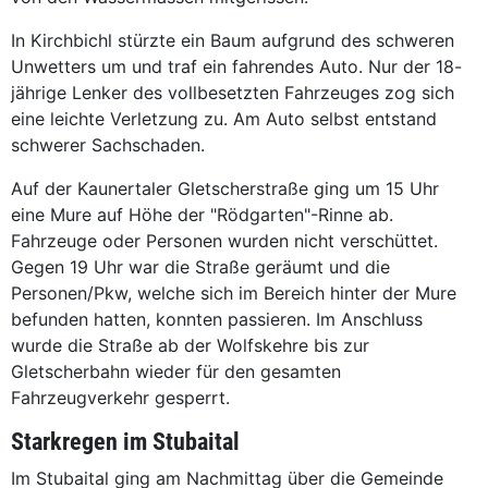
In Kirchbichl stürzte ein Baum aufgrund des schweren
Unwetters um und traf ein fahrendes Auto. Nur der 18-
jährige Lenker des vollbesetzten Fahrzeuges zog sich
eine leichte Verletzung zu. Am Auto selbst entstand
schwerer Sachschaden.
Auf der Kaunertaler Gletscherstraße ging um 15 Uhr
eine Mure auf Höhe der "Rödgarten"-Rinne ab.
Fahrzeuge oder Personen wurden nicht verschüttet.
Gegen 19 Uhr war die Straße geräumt und die
Personen/Pkw, welche sich im Bereich hinter der Mure
befunden hatten, konnten passieren. Im Anschluss
wurde die Straße ab der Wolfskehre bis zur
Gletscherbahn wieder für den gesamten
Fahrzeugverkehr gesperrt.
Starkregen im Stubaital
Im Stubaital ging am Nachmittag über die Gemeinde