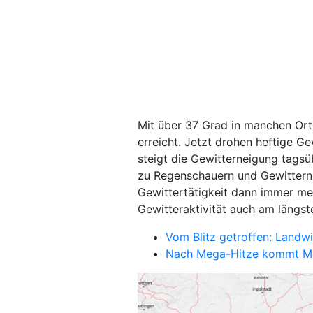
Mit über 37 Grad in manchen Ort
erreicht. Jetzt drohen heftige Ge
steigt die Gewitterneigung tags
zu Regenschauern und Gewittern,
Gewittertätigkeit dann immer me
Gewitteraktivität auch am längst
Vom Blitz getroffen: Land
Nach Mega-Hitze kommt M