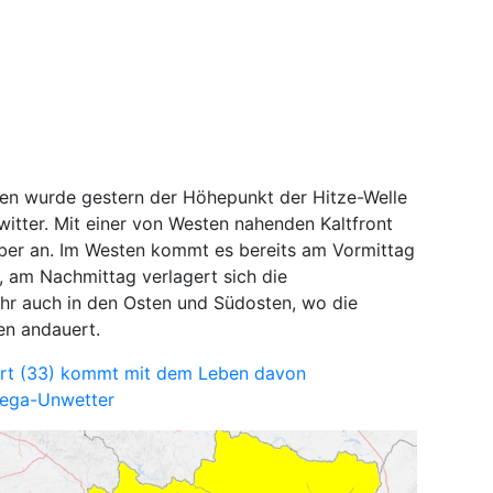
en wurde gestern der Höhepunkt der Hitze-Welle
witter. Mit einer von Westen nahenden Kaltfront
über an. Im Westen kommt es bereits am Vormittag
 am Nachmittag verlagert sich die
hr auch in den Osten und Südosten, wo die
en andauert.
wirt (33) kommt mit dem Leben davon
ega-Unwetter