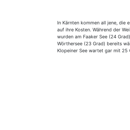
In Kärnten kommen all jene, die
auf ihre Kosten. Während der Wei
wurden am Faaker See (24 Grad)
Wörthersee (23 Grad) bereits w
Klopeiner See wartet gar mit 25 