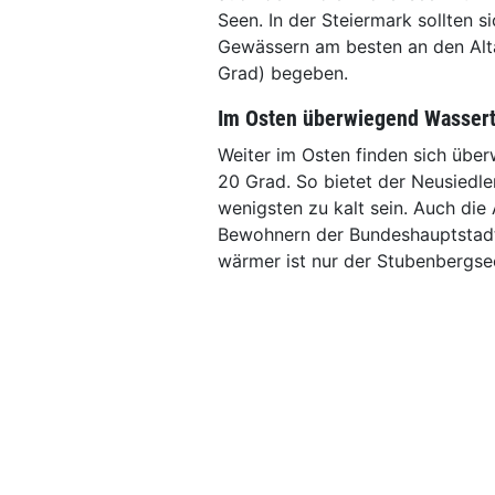
Seen. In der Steiermark sollten 
Gewässern am besten an den Alta
Grad) begeben.
Im Osten überwiegend Wassert
Weiter im Osten finden sich üb
20 Grad. So bietet der Neusiedl
wenigsten zu kalt sein. Auch die
Bewohnern der Bundeshauptstadt
wärmer ist nur der Stubenbergsee