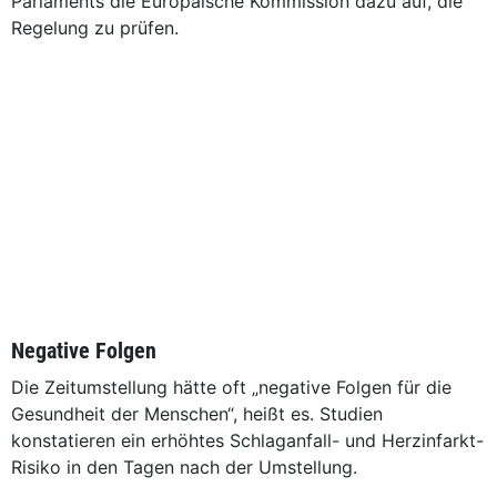
Parlaments die Europäische Kommission dazu auf, die
Regelung zu prüfen.
Negative Folgen
Die Zeitumstellung hätte oft „negative Folgen für die
Gesundheit der Menschen“, heißt es. Studien
konstatieren ein erhöhtes Schlaganfall- und Herzinfarkt-
Risiko in den Tagen nach der Umstellung.