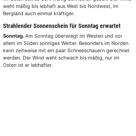
weht mäßig bis lebhaft aus West bis Nordwest, im
Bergland auch einmal kräftiger.
Strahlender Sonnenschein für Sonntag erwartet
Sonntag.
Am Sonntag überwiegt im Westen und vor
allem im Süden sonniges Wetter. Besonders im Norden
kann zeitweise mit ein paar Schneeschauern gerechnet
werden. Der Wind weht schwach bis mäßig, nur im
Osten ist er lebhafter.