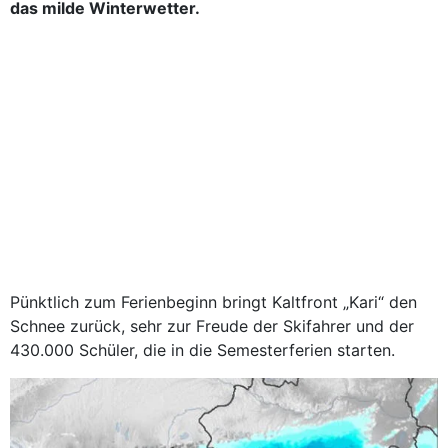
das milde Winterwetter.
Pünktlich zum Ferienbeginn bringt Kaltfront „Kari“ den
Schnee zurück, sehr zur Freude der Skifahrer und der
430.000 Schüler, die in die Semesterferien starten.