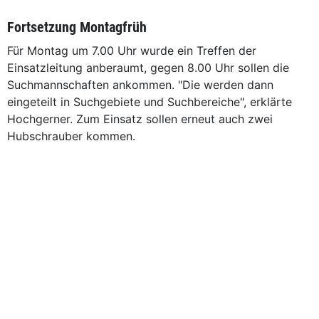
Fortsetzung Montagfrüh
Für Montag um 7.00 Uhr wurde ein Treffen der
Einsatzleitung anberaumt, gegen 8.00 Uhr sollen die
Suchmannschaften ankommen. "Die werden dann
eingeteilt in Suchgebiete und Suchbereiche", erklärte
Hochgerner. Zum Einsatz sollen erneut auch zwei
Hubschrauber kommen.