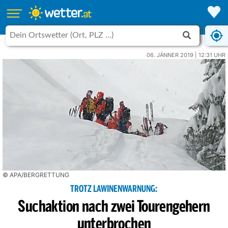
06. JÄNNER 2019 | 12:31 UHR
© APA/BERGRETTUNG
TROTZ LAWINENWARNUNG:
Suchaktion nach zwei Tourengehern
unterbrochen