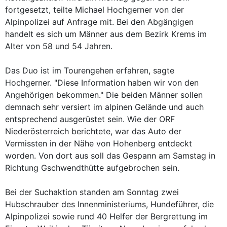
fortgesetzt, teilte Michael Hochgerner von der
Alpinpolizei auf Anfrage mit. Bei den Abgängigen
handelt es sich um Männer aus dem Bezirk Krems im
Alter von 58 und 54 Jahren.
Das Duo ist im Tourengehen erfahren, sagte
Hochgerner. "Diese Information haben wir von den
Angehörigen bekommen." Die beiden Männer sollen
demnach sehr versiert im alpinen Gelände und auch
entsprechend ausgerüstet sein. Wie der ORF
Niederösterreich berichtete, war das Auto der
Vermissten in der Nähe von Hohenberg entdeckt
worden. Von dort aus soll das Gespann am Samstag in
Richtung Gschwendthütte aufgebrochen sein.
Bei der Suchaktion standen am Sonntag zwei
Hubschrauber des Innenministeriums, Hundeführer, die
Alpinpolizei sowie rund 40 Helfer der Bergrettung im