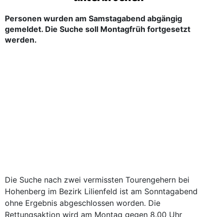
Personen wurden am Samstagabend abgängig
gemeldet. Die Suche soll Montagfrüh fortgesetzt
werden.
Die Suche nach zwei vermissten Tourengehern bei
Hohenberg im Bezirk Lilienfeld ist am Sonntagabend
ohne Ergebnis abgeschlossen worden. Die
Rettungsaktion wird am Montag gegen 8.00 Uhr