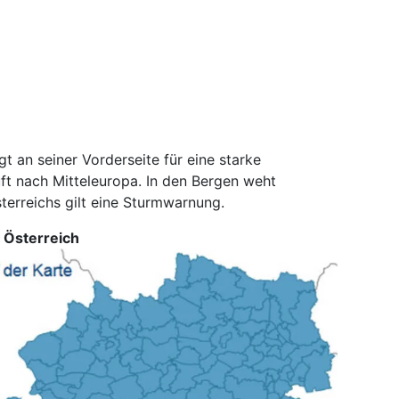
gt an seiner Vorderseite für eine starke
ft nach Mitteleuropa. In den Bergen weht
sterreichs gilt eine Sturmwarnung.
 Österreich