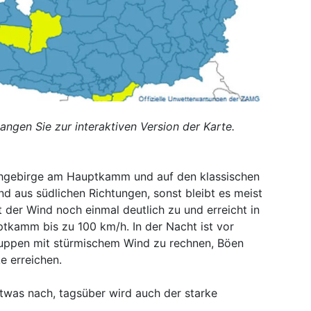
langen Sie zur interaktiven Version der Karte.
ochgebirge am Hauptkamm und auf den klassischen
d aus südlichen Richtungen, sonst bleibt es meist
 der Wind noch einmal deutlich zu und erreicht in
kamm bis zu 100 km/h. In der Nacht ist vor
ruppen mit stürmischem Wind zu rechnen, Böen
e erreichen.
twas nach, tagsüber wird auch der starke