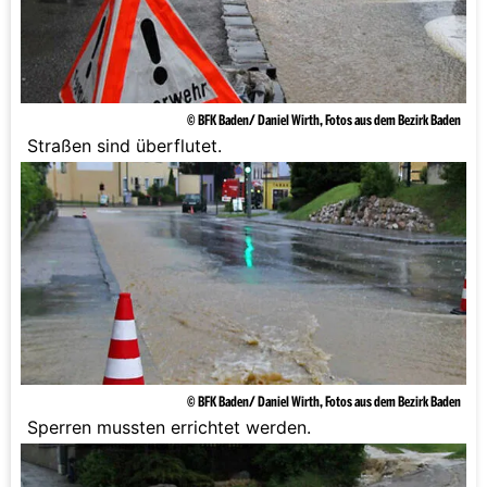
© BFK Baden/ Daniel Wirth, Fotos aus dem Bezirk Baden
Straßen sind überflutet.
© BFK Baden/ Daniel Wirth, Fotos aus dem Bezirk Baden
Sperren mussten errichtet werden.