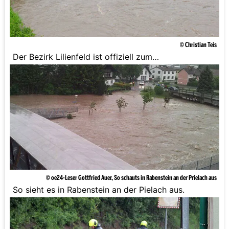
© Christian Teis
Der Bezirk Lilienfeld ist offiziell zum
Katastrophengebiet erklärt worden.
© oe24-Leser Gottfried Auer, So schauts in Rabenstein an der Prielach aus
So sieht es in Rabenstein an der Pielach aus.