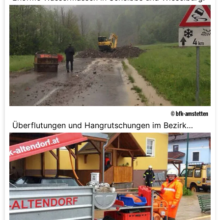
© bfk-amstetten
Überflutungen und Hangrutschungen im Bezirk
Amstetten.