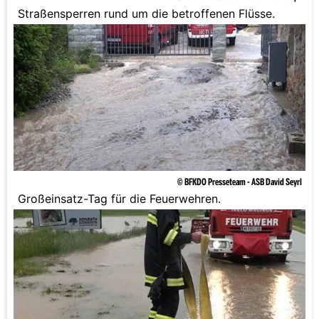
Straßensperren rund um die betroffenen Flüsse.
© BFKDO Presseteam - ASB David Seyrl
Großeinsatz-Tag für die Feuerwehren.