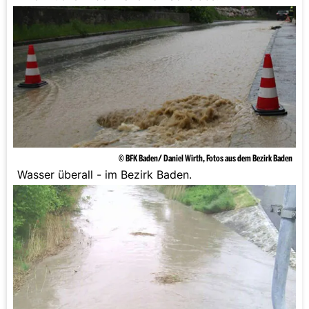
© BFK Baden/ Daniel Wirth, Fotos aus dem Bezirk Baden
Wasser überall - im Bezirk Baden.