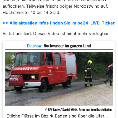
auflockern. Teilweise frischt böiger Nordostwind auf.
Höchstwerte: 10 bis 14 Grad.
>> Alle aktuellen Infos finden Sie im oe24-LIVE-Ticker
Es tut uns leid. Dieses Video ist nicht mehr verfügbar.
Diashow:
Hochwasser im ganzen Land
© BFK Baden/ Daniel Wirth, Fotos aus dem Bezirk Baden
Etliche Flüsse im Bezirk Baden sind über die Ufer