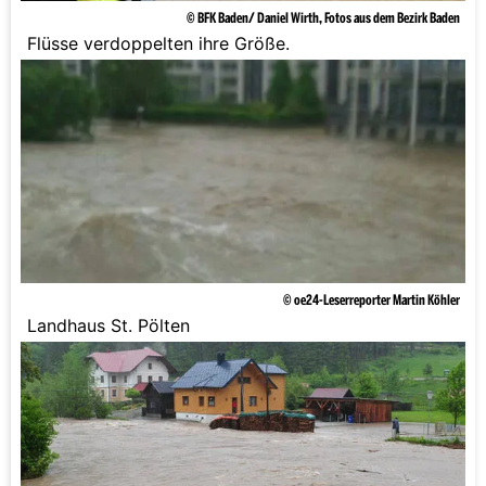
© BFK Baden/ Daniel Wirth, Fotos aus dem Bezirk Baden
Flüsse verdoppelten ihre Größe.
© oe24-Leserreporter Martin Köhler
Landhaus St. Pölten