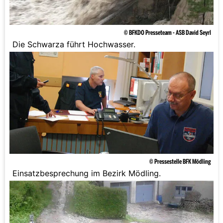
© BFKDO Presseteam - ASB David Seyrl
Die Schwarza führt Hochwasser.
© Pressestelle BFK Mödling
Einsatzbesprechung im Bezirk Mödling.