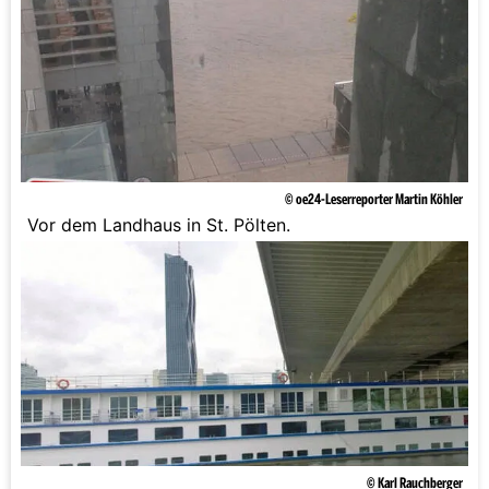
© oe24-Leserreporter Martin Köhler
Vor dem Landhaus in St. Pölten.
© Karl Rauchberger