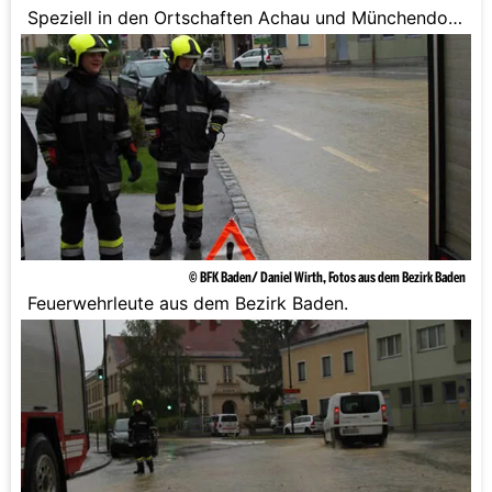
Speziell in den Ortschaften Achau und Münchendorf
spitzt sich die Lage zu.
© BFK Baden/ Daniel Wirth, Fotos aus dem Bezirk Baden
Feuerwehrleute aus dem Bezirk Baden.