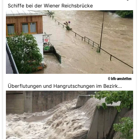
Schiffe bei der Wiener Reichsbrücke
© bfk-amstetten
Überflutungen und Hangrutschungen im Bezirk
Amstetten.