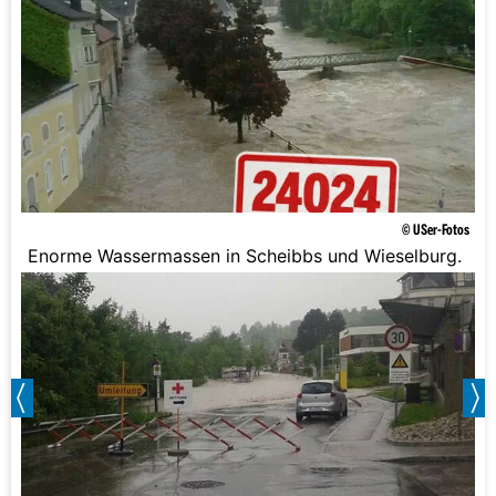
© USer-Fotos
Enorme Wassermassen in Scheibbs und Wieselburg.