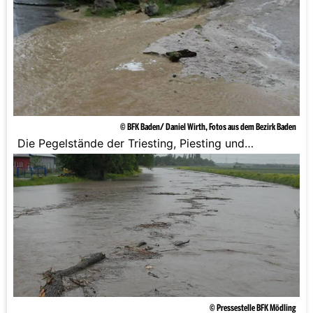
© BFK Baden/ Daniel Wirth, Fotos aus dem Bezirk Baden
Die Pegelstände der Triesting, Piesting und
Schwechat steigen.
© Pressestelle BFK Mödling