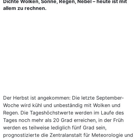
Dichte Wolken, Sonne, Regen, Nebel
– heute ist mit
allem zu rechnen.
Der Herbst ist angekommen: Die letzte September-
Woche wird kühl und unbeständig mit Wolken und
Regen. Die Tageshöchstwerte werden im Laufe des
Tages noch mehr als 20 Grad erreichen, in der Früh
werden es teilweise lediglich fünf Grad sein,
prognostizierte die Zentralanstalt für Meteorologie und