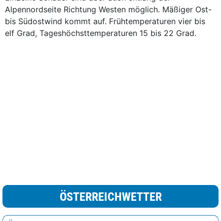
Alpennordseite Richtung Westen möglich. Mäßiger Ost-
bis Südostwind kommt auf. Frühtemperaturen vier bis
elf Grad, Tageshöchsttemperaturen 15 bis 22 Grad.
ÖSTERREICHWETTER