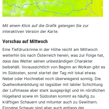
Mit einem Klick auf die Grafik gelangen Sie zur
interaktiven Version der Karte.
Vorschau auf Mittwoch
Eine Tiefdruckrinne in der Höhe reicht am Mittwoch
weiterhin bis nach Österreich herein, was zur Folge hat,
dass das Wetter seinen unbeständigen Charakter
beibehält. Voraussichtlich von Beginn an Wolken gibt es
im Südosten, sonst startet der Tag mit lokal etwas
Nebel oder Hochnebel noch überwiegend sonnig. Die
Quellwolkenbildung ist tagsüber mit labiler Schichtung
der Luftmasse aber stark ausgeprägt und im nördlichen
Hügelland sowie im Südosten kommt es häufig zu
kräftigen Schauern und mitunter auch zu Gewittern.
Einzelne Schauer sind aber auch entlang der