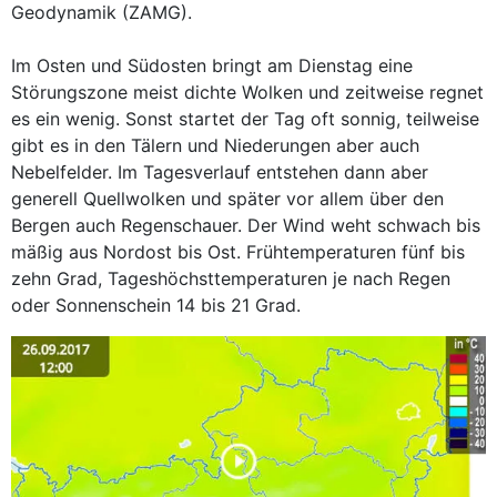
Geodynamik (ZAMG).
Im Osten und Südosten bringt am Dienstag eine
Störungszone meist dichte Wolken und zeitweise regnet
es ein wenig. Sonst startet der Tag oft sonnig, teilweise
gibt es in den Tälern und Niederungen aber auch
Nebelfelder. Im Tagesverlauf entstehen dann aber
generell Quellwolken und später vor allem über den
Bergen auch Regenschauer. Der Wind weht schwach bis
mäßig aus Nordost bis Ost. Frühtemperaturen fünf bis
zehn Grad, Tageshöchsttemperaturen je nach Regen
oder Sonnenschein 14 bis 21 Grad.