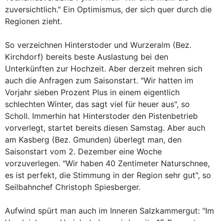
zuversichtlich." Ein Optimismus, der sich quer durch die
Regionen zieht.
So verzeichnen Hinterstoder und Wurzeralm (Bez.
Kirchdorf) bereits beste Auslastung bei den
Unterkünften zur Hochzeit. Aber derzeit mehren sich
auch die Anfragen zum Saisonstart. "Wir hatten im
Vorjahr sieben Prozent Plus in einem eigentlich
schlechten Winter, das sagt viel für heuer aus", so
Scholl. Immerhin hat Hinterstoder den Pistenbetrieb
vorverlegt, startet bereits diesen Samstag. Aber auch
am Kasberg (Bez. Gmunden) überlegt man, den
Saisonstart vom 2. Dezember eine Woche
vorzuverlegen. "Wir haben 40 Zentimeter Naturschnee,
es ist perfekt, die Stimmung in der Region sehr gut", so
Seilbahnchef Christoph Spiesberger.
Aufwind spürt man auch im Inneren Salzkammergut: "Im