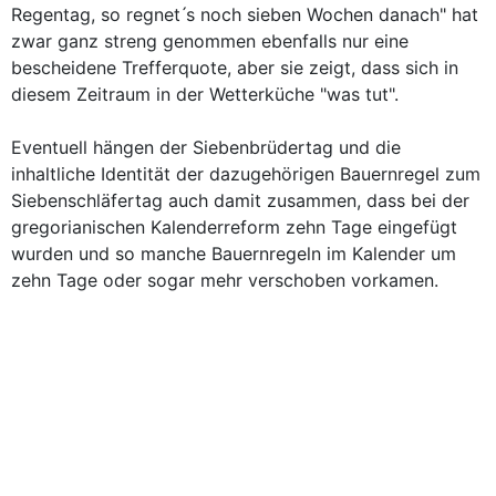
Regentag, so regnet ́s noch sieben Wochen danach" hat
zwar ganz streng genommen ebenfalls nur eine
bescheidene Trefferquote, aber sie zeigt, dass sich in
diesem Zeitraum in der Wetterküche "was tut".
Eventuell hängen der Siebenbrüdertag und die
inhaltliche Identität der dazugehörigen Bauernregel zum
Siebenschläfertag auch damit zusammen, dass bei der
gregorianischen Kalenderreform zehn Tage eingefügt
wurden und so manche Bauernregeln im Kalender um
zehn Tage oder sogar mehr verschoben vorkamen.