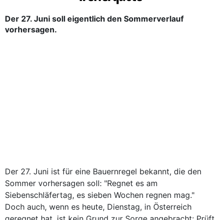
Der 27. Juni soll eigentlich den Sommerverlauf
vorhersagen.
Der 27. Juni ist für eine Bauernregel bekannt, die den
Sommer vorhersagen soll: "Regnet es am
Siebenschläfertag, es sieben Wochen regnen mag."
Doch auch, wenn es heute, Dienstag, in Österreich
geregnet hat, ist kein Grund zur Sorge angebracht: Prüft