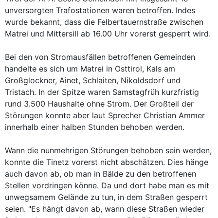
unversorgten Trafostationen waren betroffen. Indes
wurde bekannt, dass die Felbertauernstraße zwischen
Matrei und Mittersill ab 16.00 Uhr vorerst gesperrt wird.
Bei den von Stromausfällen betroffenen Gemeinden
handelte es sich um Matrei in Osttirol, Kals am
Großglockner, Ainet, Schlaiten, Nikoldsdorf und
Tristach. In der Spitze waren Samstagfrüh kurzfristig
rund 3.500 Haushalte ohne Strom. Der Großteil der
Störungen konnte aber laut Sprecher Christian Ammer
innerhalb einer halben Stunden behoben werden.
Wann die nunmehrigen Störungen behoben sein werden,
konnte die Tinetz vorerst nicht abschätzen. Dies hänge
auch davon ab, ob man in Bälde zu den betroffenen
Stellen vordringen könne. Da und dort habe man es mit
unwegsamem Gelände zu tun, in dem Straßen gesperrt
seien. "Es hängt davon ab, wann diese Straßen wieder