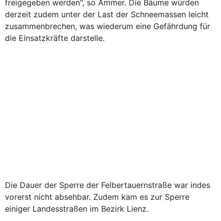
freigegeben werden", so Ammer. Die Bäume würden
derzeit zudem unter der Last der Schneemassen leicht
zusammenbrechen, was wiederum eine Gefährdung für
die Einsatzkräfte darstelle.
Die Dauer der Sperre der Felbertauernstraße war indes
vorerst nicht absehbar. Zudem kam es zur Sperre
einiger Landesstraßen im Bezirk Lienz.