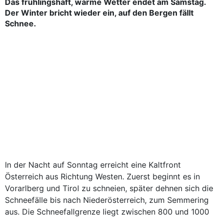
Das frühlingshaft, warme Wetter endet am Samstag.
Der Winter bricht wieder ein, auf den Bergen fällt
Schnee.
In der Nacht auf Sonntag erreicht eine Kaltfront
Österreich aus Richtung Westen. Zuerst beginnt es in
Vorarlberg und Tirol zu schneien, später dehnen sich die
Schneefälle bis nach Niederösterreich, zum Semmering
aus. Die Schneefallgrenze liegt zwischen 800 und 1000