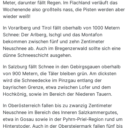
Meter, darunter fällt Regen. Im Flachland verläuft das
Wochenende also großteils nass, die Pisten werden aber
wieder weiß!
In Vorarlberg und Tirol fällt oberhalb von 1000 Metern
Schnee: Der Arlberg, Ischgl und das Montafon
bekommen zwischen fünf und zehn Zentimeter
Neuschnee ab. Auch im Bregenzerwald sollte sich eine
dünne Schneeschicht ausgehen.
In Salzburg fällt Schnee in den Gebirgsgauen oberhalb
von 900 Metern, die Täler bleiben grün. Am dicksten
wird die Schneedecke im Pinzgau entlang der
bayrischen Grenze, etwa zwischen Lofer und dem
Hochkönig, sowie im Bereich der Niederen Tauern.
In Oberösterreich fallen bis zu zwanzig Zentimeter
Neuschnee im Bereich des Inneren Salzkammergutes,
etwa in Gosau sowie in der Pyhrn-Priel-Region rund um
Hinterstoder. Auch in der Obersteiermark fallen fünf bis