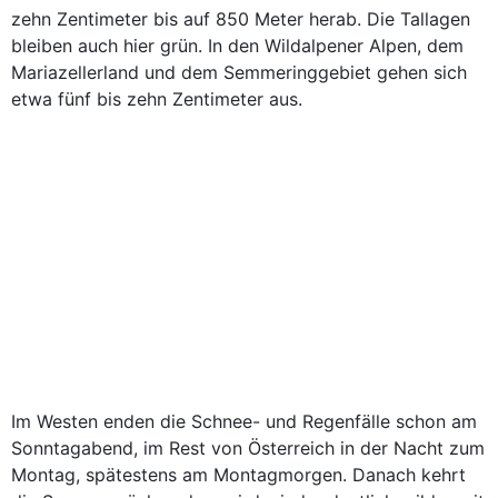
zehn Zentimeter bis auf 850 Meter herab. Die Tallagen
bleiben auch hier grün. In den Wildalpener Alpen, dem
Mariazellerland und dem Semmeringgebiet gehen sich
etwa fünf bis zehn Zentimeter aus.
Im Westen enden die Schnee- und Regenfälle schon am
Sonntagabend, im Rest von Österreich in der Nacht zum
Montag, spätestens am Montagmorgen. Danach kehrt