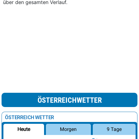
über den gesamten Verlauf.
ÖSTERREICHWETTER
ÖSTERREICH WETTER
Morgen
9 Tage
Heute