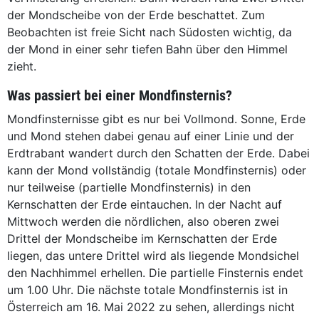
der Mondscheibe von der Erde beschattet. Zum
Beobachten ist freie Sicht nach Südosten wichtig, da
der Mond in einer sehr tiefen Bahn über den Himmel
zieht.
Was passiert bei einer Mondfinsternis?
Mondfinsternisse gibt es nur bei Vollmond. Sonne, Erde
und Mond stehen dabei genau auf einer Linie und der
Erdtrabant wandert durch den Schatten der Erde. Dabei
kann der Mond vollständig (totale Mondfinsternis) oder
nur teilweise (partielle Mondfinsternis) in den
Kernschatten der Erde eintauchen. In der Nacht auf
Mittwoch werden die nördlichen, also oberen zwei
Drittel der Mondscheibe im Kernschatten der Erde
liegen, das untere Drittel wird als liegende Mondsichel
den Nachhimmel erhellen. Die partielle Finsternis endet
um 1.00 Uhr. Die nächste totale Mondfinsternis ist in
Österreich am 16. Mai 2022 zu sehen, allerdings nicht