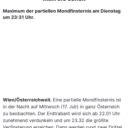
Maximum der partiellen Mondfinsternis am Dienstag
um 23:31 Uhr.
Wien/Österreichweit.
Eine partielle Mondfinsternis ist
in der Nacht auf Mittwoch (17. Juli) in ganz Österreich
zu beobachten. Der Erdtrabant wird sich ab 22.01 Uhr
zunehmend verdunkeln und um 23.32 die größte
Verfinsterung erreichen. Dann werden rund zwei Drittel