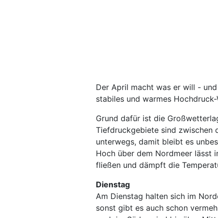
Der April macht was er will - und
stabiles und warmes Hochdruck-We
Grund dafür ist die Großwetterla
Tiefdruckgebiete sind zwischen 
unterwegs, damit bleibt es unbest
Hoch über dem Nordmeer lässt in
fließen und dämpft die Temperat
Dienstag
Am Dienstag halten sich im Nord
sonst gibt es auch schon vermeh