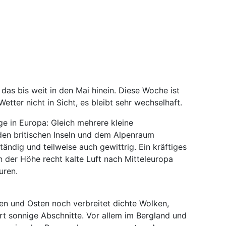
 das bis weit in den Mai hinein. Diese Woche ist
tter nicht in Sicht, es bleibt sehr wechselhaft.
ge in Europa: Gleich mehrere kleine
den britischen Inseln und dem Alpenraum
ändig und teilweise auch gewittrig. Ein kräftiges
 der Höhe recht kalte Luft nach Mitteleuropa
uren.
en und Osten noch verbreitet dichte Wolken,
rt sonnige Abschnitte. Vor allem im Bergland und