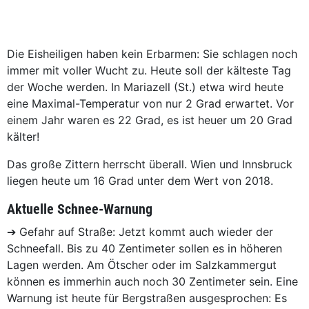
Die Eisheiligen haben kein Erbarmen: Sie schlagen noch
immer mit voller Wucht zu. Heute soll der kälteste Tag
der Woche werden. In Mariazell (St.) etwa wird heute
eine Maximal-Temperatur von nur 2 Grad erwartet. Vor
einem Jahr waren es 22 Grad, es ist heuer um 20 Grad
kälter!
Das große Zittern herrscht überall. Wien und Innsbruck
liegen heute um 16 Grad unter dem Wert von 2018.
Aktuelle Schnee-Warnung
➔ Gefahr auf Straße: Jetzt kommt auch wieder der
Schneefall. Bis zu 40 Zentimeter sollen es in höheren
Lagen werden. Am Ötscher oder im Salzkammergut
können es immerhin auch noch 30 Zentimeter sein. Eine
Warnung ist heute für Bergstraßen ausgesprochen: Es