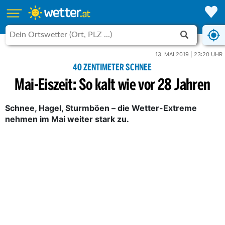
13. MAI 2019 | 23:20 UHR
40 ZENTIMETER SCHNEE
Mai-Eiszeit: So kalt wie vor 28 Jahren
Schnee, Hagel, Sturmböen – die Wetter-Extreme
nehmen im Mai weiter stark zu.