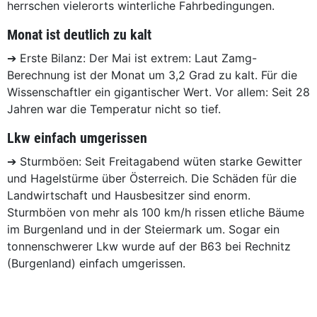
herrschen vielerorts winterliche Fahrbedingungen.
Monat ist deutlich zu kalt
➔ Erste Bilanz: Der Mai ist extrem: Laut Zamg-
Berechnung ist der Monat um 3,2 Grad zu kalt. Für die
Wissenschaftler ein gigantischer Wert. Vor allem: Seit 28
Jahren war die Temperatur nicht so tief.
Lkw einfach umgerissen
➔ Sturmböen: Seit Freitagabend wüten starke Gewitter
und Hagelstürme über Österreich. Die Schäden für die
Landwirtschaft und Hausbesitzer sind enorm.
Sturmböen von mehr als 100 km/h rissen etliche Bäume
im Burgenland und in der Steiermark um. Sogar ein
tonnenschwerer Lkw wurde auf der B63 bei Rechnitz
(Burgenland) einfach umgerissen.