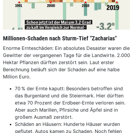
Millionen-Schaden nach Sturm-Tief "Zacharias"
Enorme Ernteschäden: Ein absolutes Desaster waren die
Gewitter der vergangenen Tage für die Landwirte. 2.000
Hektar Pflanzen dürften zerstört sein. Laut erster
Berechnung beläuft sich der Schaden auf eine halbe
Million Euro.
70 % der Ernte kaputt: Besonders betroffen sind
das Burgenland und die Steiermark. Hier dürften
etwa 70 Prozent der Erdbeer-Ernte verloren sein.
Aber auch Marillen, Pfirsiche und Äpfel sind in
großem Ausmaß zerstört.
Schäden an Häusern: Hunderte Häuser wurden
geflutet, Autos kamen zu Schaden. Noch fehlen