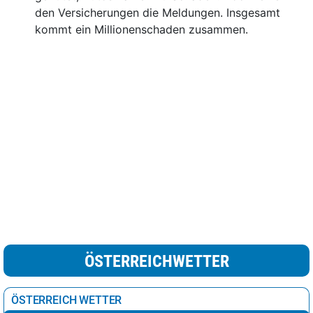
den Versicherungen die Meldungen. Insgesamt
kommt ein Millionenschaden zusammen.
ÖSTERREICHWETTER
ÖSTERREICH WETTER