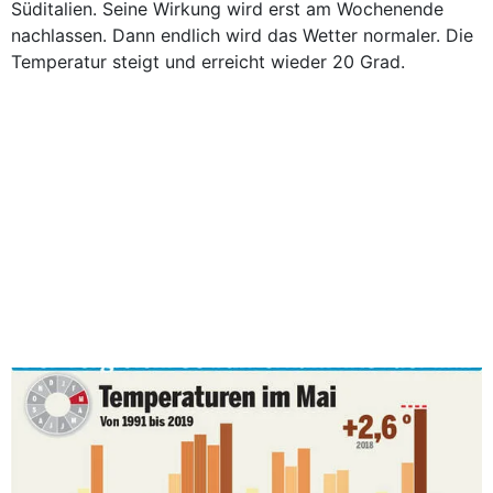
Süditalien. Seine Wirkung wird erst am Wochenende
nachlassen. Dann endlich wird das Wetter normaler. Die
Temperatur steigt und erreicht wieder 20 Grad.