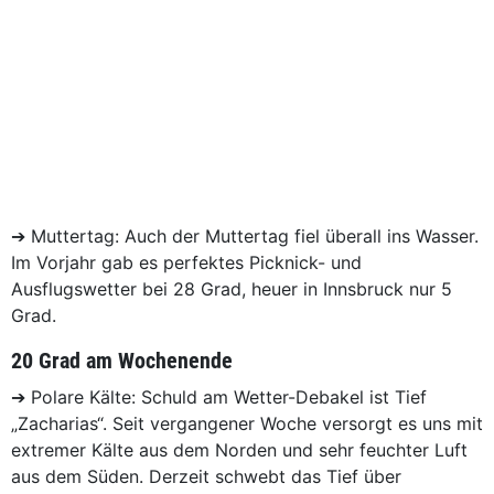
➔ Muttertag: Auch der Muttertag fiel überall ins Wasser.
Im Vorjahr gab es perfektes Picknick- und
Ausflugswetter bei 28 Grad, heuer in Innsbruck nur 5
Grad.
20 Grad am Wochenende
➔ Polare Kälte: Schuld am Wetter-Debakel ist Tief
„Zacharias“. Seit vergangener Woche versorgt es uns mit
extremer Kälte aus dem Norden und sehr feuchter Luft
aus dem Süden. Derzeit schwebt das Tief über