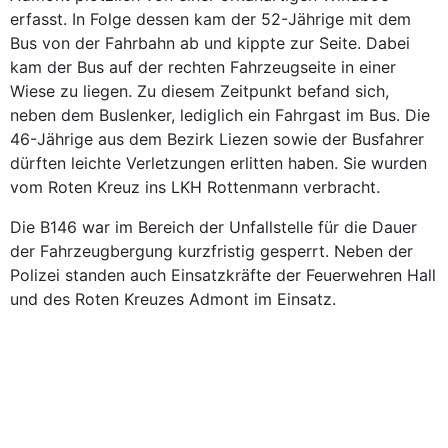
erfasst. In Folge dessen kam der 52-Jährige mit dem
Bus von der Fahrbahn ab und kippte zur Seite. Dabei
kam der Bus auf der rechten Fahrzeugseite in einer
Wiese zu liegen. Zu diesem Zeitpunkt befand sich,
neben dem Buslenker, lediglich ein Fahrgast im Bus. Die
46-Jährige aus dem Bezirk Liezen sowie der Busfahrer
dürften leichte Verletzungen erlitten haben. Sie wurden
vom Roten Kreuz ins LKH Rottenmann verbracht.
Die B146 war im Bereich der Unfallstelle für die Dauer
der Fahrzeugbergung kurzfristig gesperrt. Neben der
Polizei standen auch Einsatzkräfte der Feuerwehren Hall
und des Roten Kreuzes Admont im Einsatz.