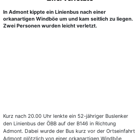
In Admont kippte ein Linienbus nach einer
orkanartigen Windböe um und kam seitlich zu liegen.
Zwei Personen wurden leicht verletzt.
Kurz nach 20.00 Uhr lenkte ein 52-jähriger Buslenker
den Linienbus der ÖBB auf der B146 in Richtung
Admont. Dabei wurde der Bus kurz vor der Ortseinfahrt
Admont plötzlich von einer orkanartigen Windböe