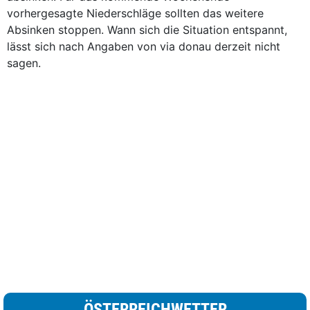
vorhergesagte Niederschläge sollten das weitere
Absinken stoppen. Wann sich die Situation entspannt,
lässt sich nach Angaben von via donau derzeit nicht
sagen.
ÖSTERREICHWETTER