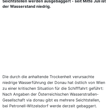
Seichtstellen werden ausgebaggert - seit Mitte Juli ist
der Wasserstand niedrig.
Die durch die anhaltende Trockenheit verursachte
niedrige Wasserführung der Donau hat östlich von Wien
zu einer kritischen Situation für die Schifffahrt geführt:
Nach Angaben der Österreichischen Wasserstraßen-
Gesellschaft via donau gibt es mehrere Seichtstellen,
bei Petronell-Witzelsdorf werde derzeit gebaggert.