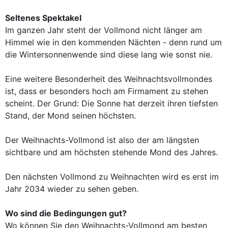
Seltenes Spektakel
Im ganzen Jahr steht der Vollmond nicht länger am
Himmel wie in den kommenden Nächten - denn rund um
die Wintersonnenwende sind diese lang wie sonst nie.
Eine weitere Besonderheit des Weihnachtsvollmondes
ist, dass er besonders hoch am Firmament zu stehen
scheint. Der Grund: Die Sonne hat derzeit ihren tiefsten
Stand, der Mond seinen höchsten.
Der Weihnachts-Vollmond ist also der am längsten
sichtbare und am höchsten stehende Mond des Jahres.
Den nächsten Vollmond zu Weihnachten wird es erst im
Jahr 2034 wieder zu sehen geben.
Wo sind die Bedingungen gut?
Wo können Sie den Weihnachts-Vollmond am besten