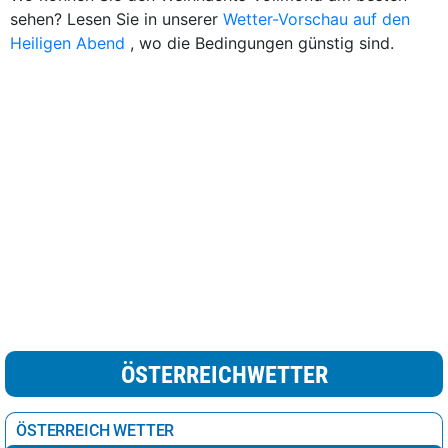
sehen? Lesen Sie in unserer
Wetter-Vorschau auf den
Heiligen Abend
, wo die Bedingungen günstig sind.
ÖSTERREICHWETTER
ÖSTERREICH WETTER