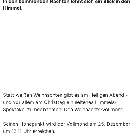
In den kommenden Nächten lohnt sich ein Blick in den
Himmel.
Statt weißen Weihnachten gibt es am Heiligen Abend -
und vor allem am Christtag ein seltenes Himmels-
Spektakel zu beobachten: Den Weihnachts-Vollmond.
Seinen Höhepunkt wird der Vollmond am 25. Dezember
um 12.11 Uhr erreichen.