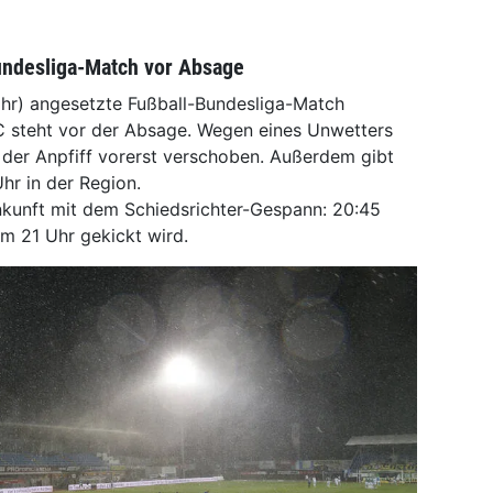
undesliga-Match vor Absage
hr) angesetzte Fußball-Bundesliga-Match
steht vor der Absage. Wegen eines Unwetters
 der Anpfiff vorerst verschoben. Außerdem gibt
hr in der Region.
kunft mit dem Schiedsrichter-Gespann: 20:45
m 21 Uhr gekickt wird.