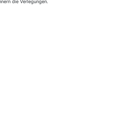
nern die Verlegungen.