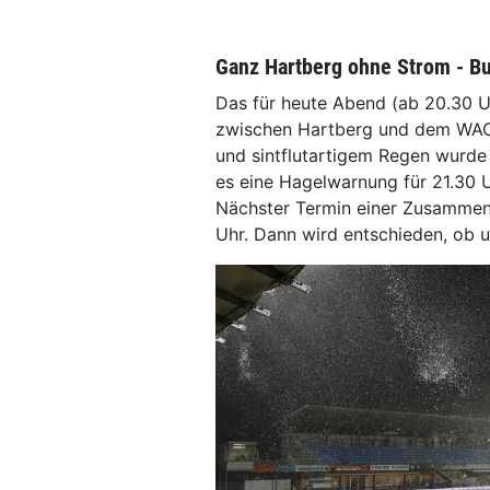
Ganz Hartberg ohne Strom - B
Das für heute Abend (ab 20.30 U
zwischen Hartberg und dem WAC 
und sintflutartigem Regen wurde
es eine Hagelwarnung für 21.30 U
Nächster Termin einer Zusammen
Uhr. Dann wird entschieden, ob u