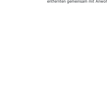
entfernten gemeinsam mit Anwoh