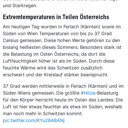
und Starkregen.
Extremtemperaturen in Teilen Österreichs
Am heutigen Tag wurden in Ferlach (Kärnten) sowie im
Süden von Wien Temperaturen von bis zu 37 Grad
Celsius gemessen. Diese hohen Werte gehören zu den
bislang heißesten dieses Sommers. Besonders stark ist
die Belastung im Osten Österreichs, da dort die
Luftfeuchtigkeit höher ist als im Süden. Durch diese
feuchte Wärme wird das Schwitzen zusätzlich
erschwert und der Kreislauf stärker beansprucht.
37 Grad werden mittlerweile in Ferlach (Kärnten) und im
Süden Wiens gemessen. Die größte
#Hitze
-Belastung
für den Körper herrscht heute im Osten des Landes: Die
Luft ist hier etwas feuchter als etwa im Süden, weshalb
man noch mehr in Schwitzen kommt.
pic.twitter.com/KYu28A8ANj