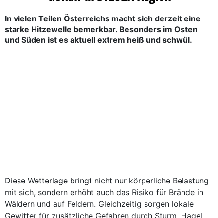
In vielen Teilen Österreichs macht sich derzeit eine
starke Hitzewelle bemerkbar. Besonders im Osten
und Süden ist es aktuell extrem heiß und schwül.
Diese Wetterlage bringt nicht nur körperliche Belastung
mit sich, sondern erhöht auch das Risiko für Brände in
Wäldern und auf Feldern. Gleichzeitig sorgen lokale
Gewitter für zusätzliche Gefahren durch Sturm, Hagel