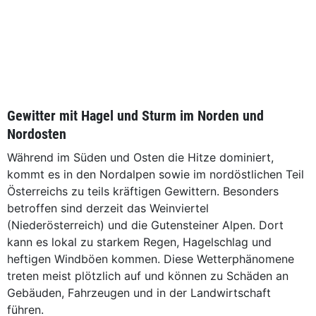
Gewitter mit Hagel und Sturm im Norden und
Nordosten
Während im Süden und Osten die Hitze dominiert,
kommt es in den Nordalpen sowie im nordöstlichen Teil
Österreichs zu teils kräftigen Gewittern. Besonders
betroffen sind derzeit das Weinviertel
(Niederösterreich) und die Gutensteiner Alpen. Dort
kann es lokal zu starkem Regen, Hagelschlag und
heftigen Windböen kommen. Diese Wetterphänomene
treten meist plötzlich auf und können zu Schäden an
Gebäuden, Fahrzeugen und in der Landwirtschaft
führen.