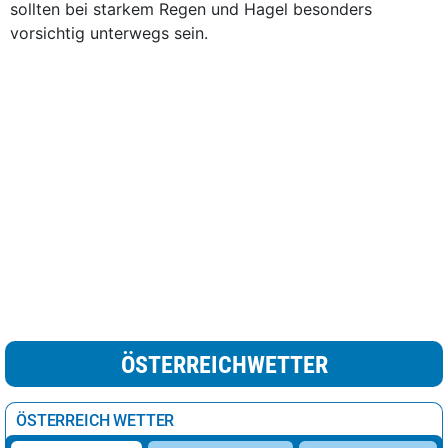
sollten bei starkem Regen und Hagel besonders
vorsichtig unterwegs sein.
ÖSTERREICHWETTER
ÖSTERREICH WETTER