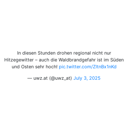
In diesen Stunden drohen regional nicht nur
Hitzegewitter – auch die Waldbrandgefahr ist im Süden
und Osten sehr hoch!
pic.twitter.com/ZltnBx1nKd
— uwz.at (@uwz_at)
July 3, 2025