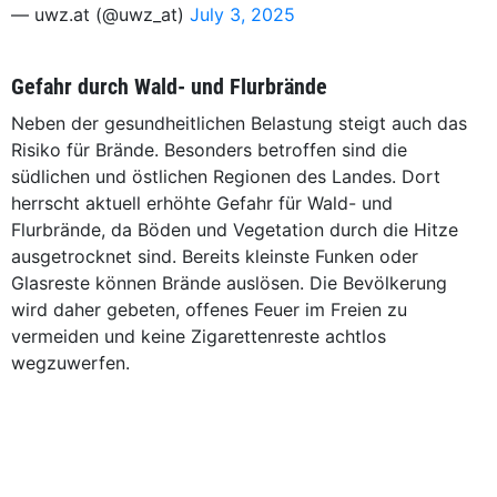
— uwz.at (@uwz_at)
July 3, 2025
Gefahr durch Wald- und Flurbrände
Neben der gesundheitlichen Belastung steigt auch das
Risiko für Brände. Besonders betroffen sind die
südlichen und östlichen Regionen des Landes. Dort
herrscht aktuell erhöhte Gefahr für Wald- und
Flurbrände, da Böden und Vegetation durch die Hitze
ausgetrocknet sind. Bereits kleinste Funken oder
Glasreste können Brände auslösen. Die Bevölkerung
wird daher gebeten, offenes Feuer im Freien zu
vermeiden und keine Zigarettenreste achtlos
wegzuwerfen.