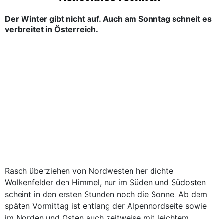
Der Winter gibt nicht auf. Auch am Sonntag schneit es
verbreitet in Österreich.
Rasch überziehen von Nordwesten her dichte
Wolkenfelder den Himmel, nur im Süden und Südosten
scheint in den ersten Stunden noch die Sonne. Ab dem
späten Vormittag ist entlang der Alpennordseite sowie
im Norden und Osten auch zeitweise mit leichtem