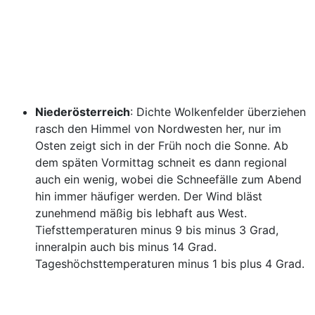
Niederösterreich
: Dichte Wolkenfelder überziehen
rasch den Himmel von Nordwesten her, nur im
Osten zeigt sich in der Früh noch die Sonne. Ab
dem späten Vormittag schneit es dann regional
auch ein wenig, wobei die Schneefälle zum Abend
hin immer häufiger werden. Der Wind bläst
zunehmend mäßig bis lebhaft aus West.
Tiefsttemperaturen minus 9 bis minus 3 Grad,
inneralpin auch bis minus 14 Grad.
Tageshöchsttemperaturen minus 1 bis plus 4 Grad.