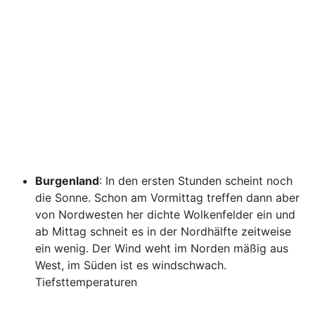
Burgenland
: In den ersten Stunden scheint noch
die Sonne. Schon am Vormittag treffen dann aber
von Nordwesten her dichte Wolkenfelder ein und
ab Mittag schneit es in der Nordhälfte zeitweise
ein wenig. Der Wind weht im Norden mäßig aus
West, im Süden ist es windschwach.
Tiefsttemperaturen