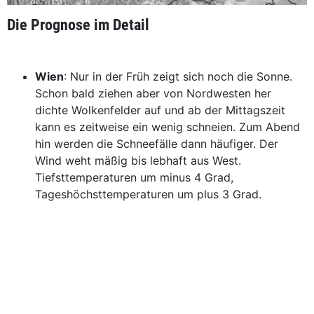
Die Prognose im Detail
Wien
: Nur in der Früh zeigt sich noch die Sonne.
Schon bald ziehen aber von Nordwesten her
dichte Wolkenfelder auf und ab der Mittagszeit
kann es zeitweise ein wenig schneien. Zum Abend
hin werden die Schneefälle dann häufiger. Der
Wind weht mäßig bis lebhaft aus West.
Tiefsttemperaturen um minus 4 Grad,
Tageshöchsttemperaturen um plus 3 Grad.