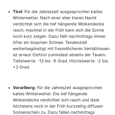
Tirol
: Für die Jahreszeit ausgesprochen kaltes
Winterwetter. Nach einer eher klaren Nacht
verdichtet sich die tief hängende Wolkendecke
rasch, maximal in der Früh kann sich die Sonne
noch kurz zeigen. Dazu fällt nachmittags immer
öfter ein bisschen Schnee. Tendenziell
wetterbegünstigt mit freundlicheren Verhältnissen
ist erneut Osttirol zumindest abseits der Tauern.
Tiefstwerte: -13 bis -6 Grad. Höchstwerte: -2 bis
+3 Grad.
Vorarlberg
: Für die Jahreszeit ausgesprochen
kaltes Winterwetter. Die tief hängende
Wolkendecke verdichtet sich rasch und lässt
höchstens noch in der Früh kurzzeitig diffusen
Sonnenschein zu. Dazu fallen nachmittags