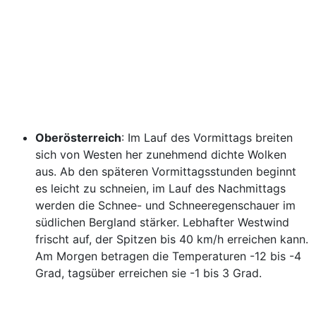
Oberösterreich
: Im Lauf des Vormittags breiten
sich von Westen her zunehmend dichte Wolken
aus. Ab den späteren Vormittagsstunden beginnt
es leicht zu schneien, im Lauf des Nachmittags
werden die Schnee- und Schneeregenschauer im
südlichen Bergland stärker. Lebhafter Westwind
frischt auf, der Spitzen bis 40 km/h erreichen kann.
Am Morgen betragen die Temperaturen -12 bis -4
Grad, tagsüber erreichen sie -1 bis 3 Grad.