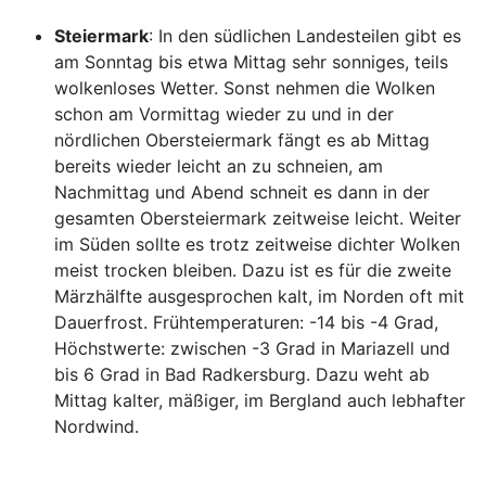
Steiermark
: In den südlichen Landesteilen gibt es
am Sonntag bis etwa Mittag sehr sonniges, teils
wolkenloses Wetter. Sonst nehmen die Wolken
schon am Vormittag wieder zu und in der
nördlichen Obersteiermark fängt es ab Mittag
bereits wieder leicht an zu schneien, am
Nachmittag und Abend schneit es dann in der
gesamten Obersteiermark zeitweise leicht. Weiter
im Süden sollte es trotz zeitweise dichter Wolken
meist trocken bleiben. Dazu ist es für die zweite
Märzhälfte ausgesprochen kalt, im Norden oft mit
Dauerfrost. Frühtemperaturen: -14 bis -4 Grad,
Höchstwerte: zwischen -3 Grad in Mariazell und
bis 6 Grad in Bad Radkersburg. Dazu weht ab
Mittag kalter, mäßiger, im Bergland auch lebhafter
Nordwind.