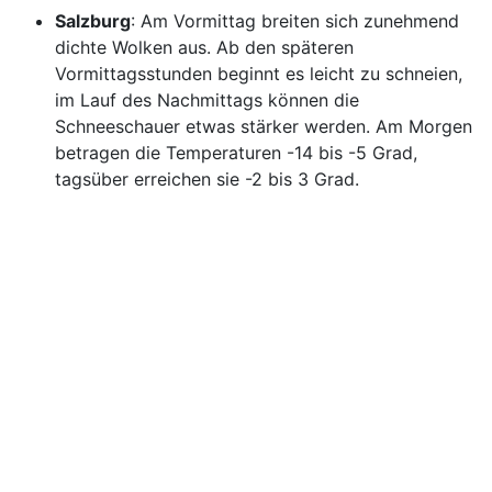
Salzburg
: Am Vormittag breiten sich zunehmend
dichte Wolken aus. Ab den späteren
Vormittagsstunden beginnt es leicht zu schneien,
im Lauf des Nachmittags können die
Schneeschauer etwas stärker werden. Am Morgen
betragen die Temperaturen -14 bis -5 Grad,
tagsüber erreichen sie -2 bis 3 Grad.