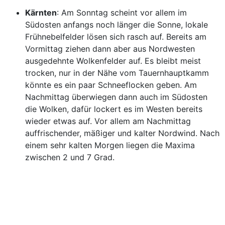
Kärnten
: Am Sonntag scheint vor allem im
Südosten anfangs noch länger die Sonne, lokale
Frühnebelfelder lösen sich rasch auf. Bereits am
Vormittag ziehen dann aber aus Nordwesten
ausgedehnte Wolkenfelder auf. Es bleibt meist
trocken, nur in der Nähe vom Tauernhauptkamm
könnte es ein paar Schneeflocken geben. Am
Nachmittag überwiegen dann auch im Südosten
die Wolken, dafür lockert es im Westen bereits
wieder etwas auf. Vor allem am Nachmittag
auffrischender, mäßiger und kalter Nordwind. Nach
einem sehr kalten Morgen liegen die Maxima
zwischen 2 und 7 Grad.