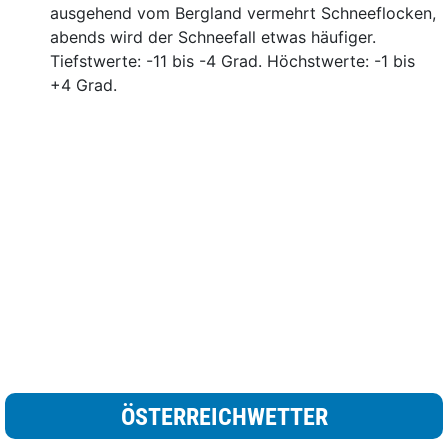
ausgehend vom Bergland vermehrt Schneeflocken,
abends wird der Schneefall etwas häufiger.
Tiefstwerte: -11 bis -4 Grad. Höchstwerte: -1 bis
+4 Grad.
ÖSTERREICHWETTER