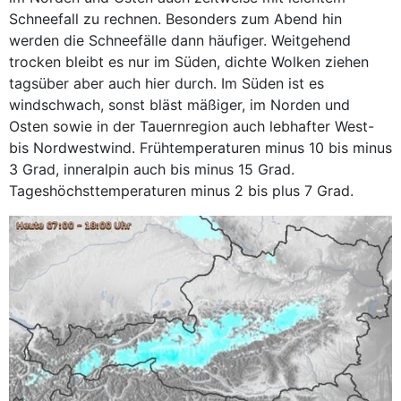
Schneefall zu rechnen. Besonders zum Abend hin
werden die Schneefälle dann häufiger. Weitgehend
trocken bleibt es nur im Süden, dichte Wolken ziehen
tagsüber aber auch hier durch. Im Süden ist es
windschwach, sonst bläst mäßiger, im Norden und
Osten sowie in der Tauernregion auch lebhafter West-
bis Nordwestwind. Frühtemperaturen minus 10 bis minus
3 Grad, inneralpin auch bis minus 15 Grad.
Tageshöchsttemperaturen minus 2 bis plus 7 Grad.