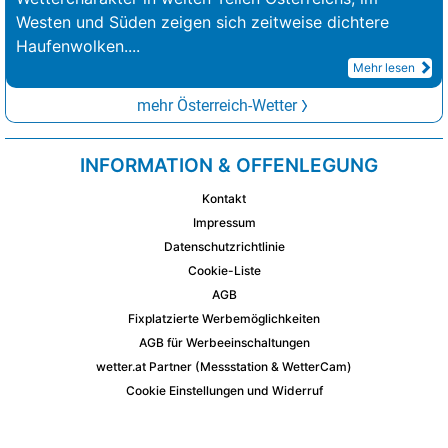
Westen und Süden zeigen sich zeitweise dichtere
Haufenwolken.
...
Mehr lesen
mehr Österreich-Wetter
INFORMATION & OFFENLEGUNG
Kontakt
Impressum
Datenschutzrichtlinie
Cookie-Liste
AGB
Fixplatzierte Werbemöglichkeiten
AGB für Werbeeinschaltungen
wetter.at Partner (Messstation & WetterCam)
Cookie Einstellungen und Widerruf