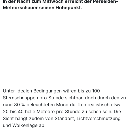
In der Nacht zum Mittwoch erreicht der Perseiden-
Meteorschauer seinen Höhepunkt.
Unter idealen Bedingungen wären bis zu 100
Sternschnuppen pro Stunde sichtbar, doch durch den zu
rund 80 % beleuchteten Mond dürften realistisch etwa
20 bis 40 helle Meteore pro Stunde zu sehen sein. Die
Sicht hängt zudem von Standort, Lichtverschmutzung
und Wolkenlage ab.