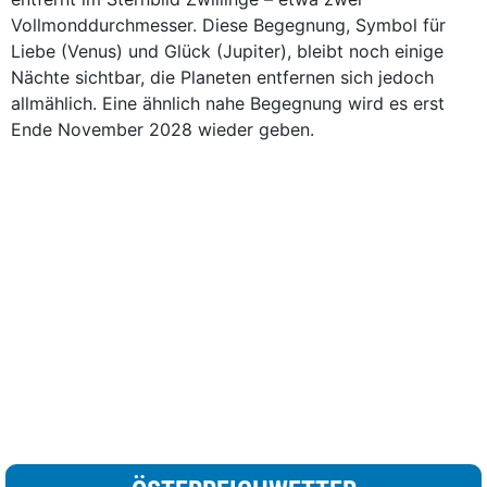
Vollmonddurchmesser. Diese Begegnung, Symbol für
Liebe (Venus) und Glück (Jupiter), bleibt noch einige
Nächte sichtbar, die Planeten entfernen sich jedoch
allmählich. Eine ähnlich nahe Begegnung wird es erst
Ende November 2028 wieder geben.