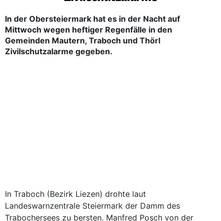
In der Obersteiermark hat es in der Nacht auf
Mittwoch wegen heftiger Regenfälle in den
Gemeinden Mautern, Traboch und Thörl
Zivilschutzalarme gegeben.
In Traboch (Bezirk Liezen) drohte laut
Landeswarnzentrale Steiermark der Damm des
Trabochersees zu bersten. Manfred Posch von der