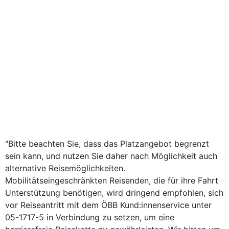
"Bitte beachten Sie, dass das Platzangebot begrenzt
sein kann, und nutzen Sie daher nach Möglichkeit auch
alternative Reisemöglichkeiten.
Mobilitätseingeschränkten Reisenden, die für ihre Fahrt
Unterstützung benötigen, wird dringend empfohlen, sich
vor Reiseantritt mit dem ÖBB Kund:innenservice unter
05-1717-5 in Verbindung zu setzen, um eine