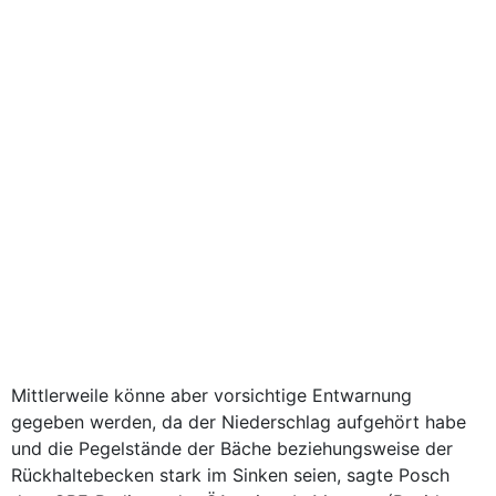
Mittlerweile könne aber vorsichtige Entwarnung
gegeben werden, da der Niederschlag aufgehört habe
und die Pegelstände der Bäche beziehungsweise der
Rückhaltebecken stark im Sinken seien, sagte Posch