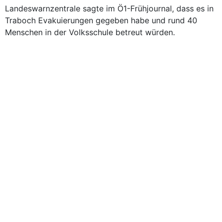
Landeswarnzentrale sagte im Ö1-Frühjournal, dass es in
Traboch Evakuierungen gegeben habe und rund 40
Menschen in der Volksschule betreut würden.