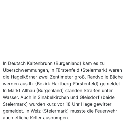
In Deutsch Kaltenbrunn (Burgenland) kam es zu
Überschwemmungen, in Fürstenfeld (Steiermark) waren
die Hagelkörner zwei Zentimeter groß. Randvolle Bäche
werden aus Ilz (Bezirk Hartberg-Fürstenfeld) gemeldet.
In Markt Allhau (Burgenland) standen Straßen unter
Wasser. Auch in Sinabelkirchen und Gleisdorf (beide
Steiermark) wurden kurz vor 18 Uhr Hagelgewitter
gemeldet. In Weiz (Steiermark) musste die Feuerwehr
auch etliche Keller auspumpen.