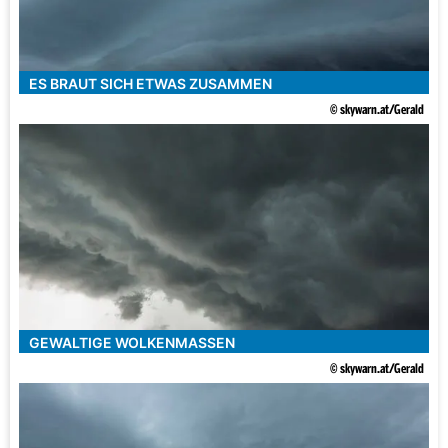
ES BRAUT SICH ETWAS ZUSAMMEN
© skywarn.at/Gerald
GEWALTIGE WOLKENMASSEN
© skywarn.at/Gerald