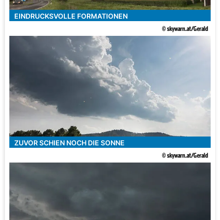
EINDRUCKSVOLLE FORMATIONEN
© skywarn.at/Gerald
ZUVOR SCHIEN NOCH DIE SONNE
© skywarn.at/Gerald