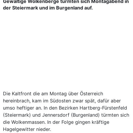
Gewaltige Wolkenberge türmten sich Montagabend in
der Steiermark und im Burgenland auf.
Die Kaltfront die am Montag über Österreich
hereinbrach, kam im Südosten zwar spät, dafür aber
umso heftiger an. In den Bezirken Hartberg-Fürstenfeld
(Steiermark) und Jennersdorf (Burgenland) türmten sich
die Wolkenmassen. In der Folge gingen kräftige
Hagelgewitter nieder.