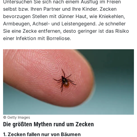
Untersuchen Sie sich nach einem Ausflug im Freien
selbst bzw. Ihren Partner und Ihre Kinder. Zecken
bevorzugen Stellen mit dünner Haut, wie Kniekehlen,
Armbeugen, Achsel- und Leistengegend. Je schneller
Sie eine Zecke entfernen, desto geringer ist das Risiko
einer Infektion mit Borreliose.
© Getty Images
Die größten Mythen rund um Zecken
1. Zecken fallen nur von Bäumen