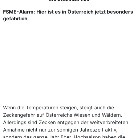
FSME-Alarm: Hier ist es in Österreich jetzt besonders
gefährlich.
Wenn die Temperaturen steigen, steigt auch die
Zeckengefahr auf Österreichs Wiesen und Wäldern.
Allerdings sind Zecken entgegen der weitverbreiteten
Annahme nicht nur zur sonnigen Jahreszeit aktiv,
sondern das ganze Jahr über. Hochsaison haben die