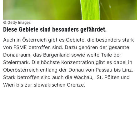
© Getty Images
Diese Gebiete sind besonders gefährdet.
Auch in Österreich gibt es Gebiete, die besonders stark
von FSME betroffen sind. Dazu gehören der gesamte
Donauraum, das Burgenland sowie weite Teile der
Steiermark. Die höchste Konzentration gibt es dabei in
Oberösterreich entlang der Donau von Passau bis Linz.
Stark betroffen sind auch die Wachau, St. Pölten und
Wien bis zur slowakischen Grenze.