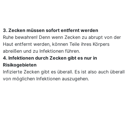
3. Zecken müssen sofort entfernt werden
Ruhe bewahren! Denn wenn Zecken zu abrupt von der
Haut entfernt werden, können Teile ihres Körpers
abreißen und zu Infektionen führen.
4. Infektionen durch Zecken gibt es nur in
Risikogebieten
Infizierte Zecken gibt es überall. Es ist also auch überall
von möglichen Infektionen auszugehen.