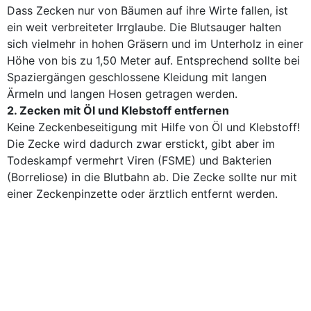
Dass Zecken nur von Bäumen auf ihre Wirte fallen, ist
ein weit verbreiteter Irrglaube. Die Blutsauger halten
sich vielmehr in hohen Gräsern und im Unterholz in einer
Höhe von bis zu 1,50 Meter auf. Entsprechend sollte bei
Spaziergängen geschlossene Kleidung mit langen
Ärmeln und langen Hosen getragen werden.
2. Zecken mit Öl und Klebstoff entfernen
Keine Zeckenbeseitigung mit Hilfe von Öl und Klebstoff!
Die Zecke wird dadurch zwar erstickt, gibt aber im
Todeskampf vermehrt Viren (FSME) und Bakterien
(Borreliose) in die Blutbahn ab. Die Zecke sollte nur mit
einer Zeckenpinzette oder ärztlich entfernt werden.