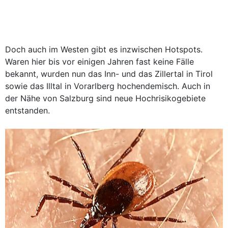
Doch auch im Westen gibt es inzwischen Hotspots.
Waren hier bis vor einigen Jahren fast keine Fälle
bekannt, wurden nun das Inn- und das Zillertal in Tirol
sowie das Illtal in Vorarlberg hochendemisch. Auch in
der Nähe von Salzburg sind neue Hochrisikogebiete
entstanden.