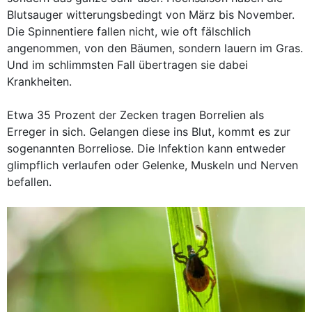
Blutsauger witterungsbedingt von März bis November.
Die Spinnentiere fallen nicht, wie oft fälschlich
angenommen, von den Bäumen, sondern lauern im Gras.
Und im schlimmsten Fall übertragen sie dabei
Krankheiten.
Etwa 35 Prozent der Zecken tragen Borrelien als
Erreger in sich. Gelangen diese ins Blut, kommt es zur
sogenannten Borreliose. Die Infektion kann entweder
glimpflich verlaufen oder Gelenke, Muskeln und Nerven
befallen.