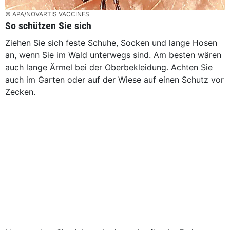
© APA/NOVARTIS VACCINES
So schützen Sie sich
Ziehen Sie sich feste Schuhe, Socken und lange Hosen
an, wenn Sie im Wald unterwegs sind. Am besten wären
auch lange Ärmel bei der Oberbekleidung. Achten Sie
auch im Garten oder auf der Wiese auf einen Schutz vor
Zecken.