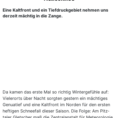
Eine Kaltfront und ein ­Tiefdruckgebiet nehmen uns
derzeit mächtig in die Zange.
Da kamen das erste Mal so richtig Wintergefühle auf:
Vielerorts über Nacht sorgten gestern ein mächtiges
Genuatief und eine Kaltfront im Norden für den ­ersten
heftigen Schneefall dieser Saison. Die Folge: Am Pitz­
taler Gletscher maß die Zentralanstalt für Meteorologie