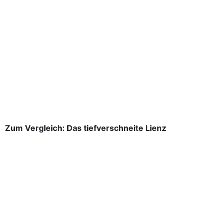
Zum Vergleich: Das tiefverschneite Lienz