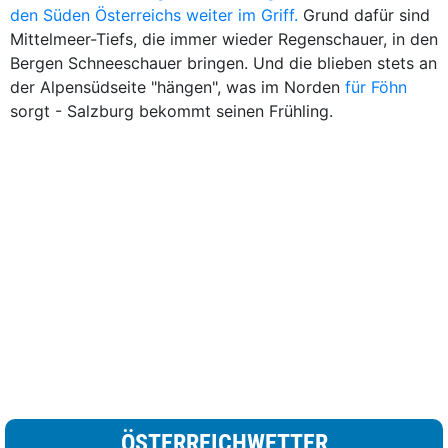
den Süden Österreichs weiter im Griff.
Grund dafür sind
Mittelmeer-Tiefs, die immer wieder Regenschauer, in den
Bergen Schneeschauer bringen. Und die blieben stets an
der Alpensüdseite "hängen", was im Norden
für Föhn
sorgt - Salzburg bekommt seinen Frühling.
ÖSTERREICHWETTER