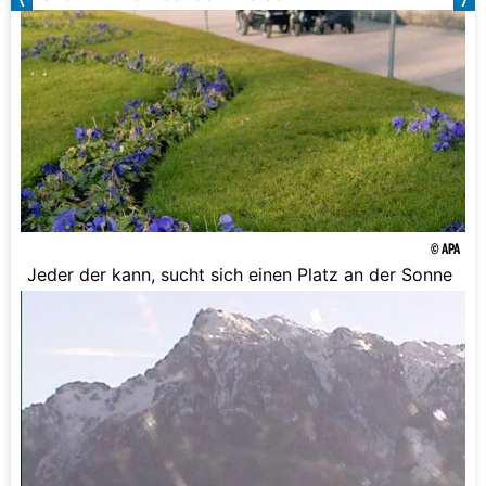
© APA
Jeder der kann, sucht sich einen Platz an der Sonne