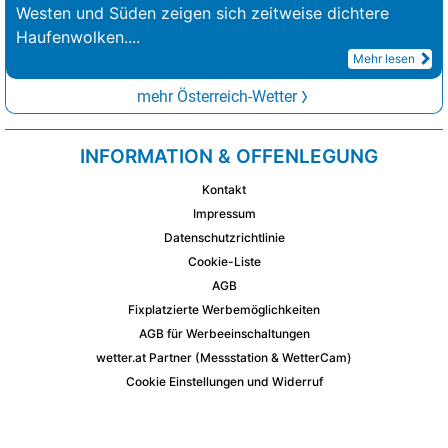
Westen und Süden zeigen sich zeitweise dichtere
Haufenwolken.
...
Mehr lesen
mehr Österreich-Wetter
INFORMATION & OFFENLEGUNG
Kontakt
Impressum
Datenschutzrichtlinie
Cookie-Liste
AGB
Fixplatzierte Werbemöglichkeiten
AGB für Werbeeinschaltungen
wetter.at Partner (Messstation & WetterCam)
Cookie Einstellungen und Widerruf