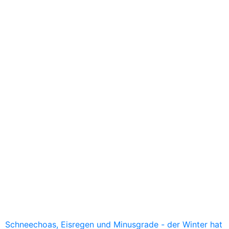
Schneechoas, Eisregen und Minusgrade - der Winter hat