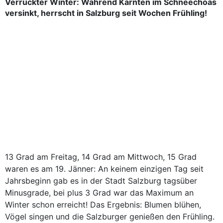
Verrückter Winter: Während Kärnten im Schneechoas
versinkt, herrscht in Salzburg seit Wochen Frühling!
13 Grad am Freitag, 14 Grad am Mittwoch, 15 Grad
waren es am 19. Jänner: An keinem einzigen Tag seit
Jahrsbeginn gab es in der Stadt Salzburg tagsüber
Minusgrade, bei plus 3 Grad war das Maximum an
Winter schon erreicht! Das Ergebnis: Blumen blühen,
Vögel singen und die Salzburger genießen den Frühling.