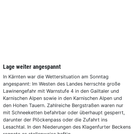
Lage weiter angespannt
In Kärnten war die Wettersituation am Sonntag
angespannt: Im Westen des Landes herrschte große
Lawinengefahr mit Warnstufe 4 in den Gailtaler und
Karnischen Alpen sowie in den Karnischen Alpen und
den Hohen Tauern. Zahlreiche Bergstraßen waren nur
mit Schneeketten befahrbar oder überhaupt gesperrt,
darunter der Plöckenpass oder die Zufahrt ins
Lesachtal. In den Niederungen des Klagenfurter Beckens