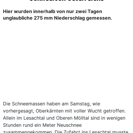
Hier wurden innerhalb von nur zwei Tagen
unglaubliche 275 mm Niederschlag gemessen.
Die Schneemassen haben am Samstag, wie
vorhergesagt, Oberkärnten mit voller Wucht getroffen.
Allein im Lesachtal und Oberen Mölltal sind in wenigen
Stunden rund ein Meter Neuschnee
zusammengekommen. Die Zufahrt ins Lesachtal musste