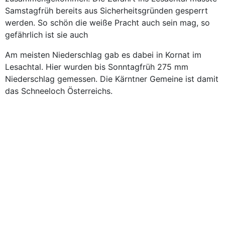
Samstagfrüh bereits aus Sicherheitsgründen gesperrt
werden. So schön die weiße Pracht auch sein mag, so
gefährlich ist sie auch
Am meisten Niederschlag gab es dabei in Kornat im
Lesachtal. Hier wurden bis Sonntagfrüh 275 mm
Niederschlag gemessen. Die Kärntner Gemeine ist damit
das Schneeloch Österreichs.