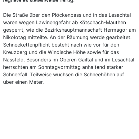
regnete es stellenweise heftig.
Die Straße über den Plöckenpass und in das Lesachtal
waren wegen Lawinengefahr ab Kötschach-Mauthen
gesperrt, wie die Bezirkshauptmannschaft Hermagor am
Nikolotag mitteilte. An der Räumung werde gearbeitet.
Schneekettenpflicht besteht nach wie vor für den
Kreuzberg und die Windische Höhe sowie für das
Nassfeld. Besonders im Oberen Gailtal und im Lesachtal
herrschten am Sonntagvormittag anhaltend starker
Schneefall. Teilweise wuchsen die Schneehöhen auf
über einen Meter.