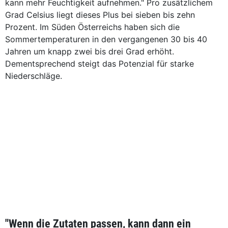
kann mehr Feuchtigkeit aufnehmen." Pro zusätzlichem
Grad Celsius liegt dieses Plus bei sieben bis zehn
Prozent. Im Süden Österreichs haben sich die
Sommertemperaturen in den vergangenen 30 bis 40
Jahren um knapp zwei bis drei Grad erhöht.
Dementsprechend steigt das Potenzial für starke
Niederschläge.
"Wenn die Zutaten passen, kann dann ein