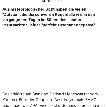
Aus meteorologischer Sicht haben die vielen
''Zutaten'', die die schweren Regenfälle wie in den
vergangenen Tagen im Süden des Landes
verursachten, leider ''perfekt zusammengepasst''.
Das erklärte am Samstag Gerhard Hohenwarter vom
Kärntner Büro der Geophere Austria (vormals ZAMG)
gegenüber der APA. Eine solche Gemengelage sehe man