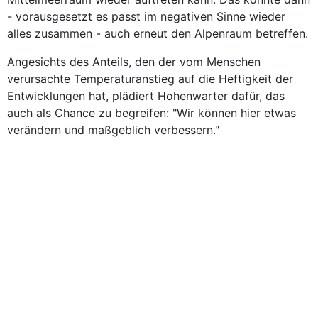
- vorausgesetzt es passt im negativen Sinne wieder
alles zusammen - auch erneut den Alpenraum betreffen.
Angesichts des Anteils, den der vom Menschen
verursachte Temperaturanstieg auf die Heftigkeit der
Entwicklungen hat, plädiert Hohenwarter dafür, das
auch als Chance zu begreifen: "Wir können hier etwas
verändern und maßgeblich verbessern."