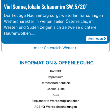
Viel Sonne, lokale Schauer im SW. 5/20°
Der heutige Nachmittag sorgt weiterhin für sonnigen
Wettercharakter in weiten Teilen Österreichs, im
Westen und Süden zeigen sich zeitweise dichtere
Haufenwolken.
...
Mehr lesen
mehr Österreich-Wetter
INFORMATION & OFFENLEGUNG
Kontakt
Impressum
Datenschutzrichtlinie
Cookie-Liste
AGB
Fixplatzierte Werbemöglichkeiten
AGB für Werbeeinschaltungen