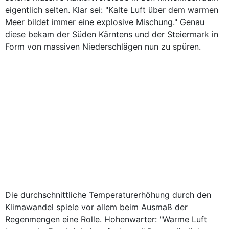
eigentlich selten. Klar sei: "Kalte Luft über dem warmen
Meer bildet immer eine explosive Mischung." Genau
diese bekam der Süden Kärntens und der Steiermark in
Form von massiven Niederschlägen nun zu spüren.
Die durchschnittliche Temperaturerhöhung durch den
Klimawandel spiele vor allem beim Ausmaß der
Regenmengen eine Rolle. Hohenwarter: "Warme Luft