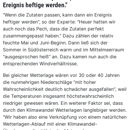
Ereignis heftige werden."
"Wenn die Zutaten passen, kann dann ein Ereignis
heftiger werden", so der Experte: "Heuer hatten wir
auch noch das Pech, dass die Zutaten perfekt
zusammengepasst haben." Dazu zählen der relativ
feuchte Mai und Juni-Beginn. Dann ließ sich der
Sommer in Südösterreich warm und im Mittelmeerraum
"ausgesprochen heiß" an. Dazu kamen nun auch die
entsprechenden Windverhältnisse.
Bei gleicher Wetterlage wären vor 30 oder 40 Jahren
die nunmehrigen Niederschläge "mit hoher
Wahrscheinlichkeit deutlich schwächer ausgefallen", weil
die Temperaturen insgesamt höchstwahrscheinlich
niedriger gewesen wären. Ein weiterer Faktor sei, dass
durch den Klimawandel Wetterlagen langlebiger werden.
"Wir haben also eine Verknüpfung von einem natürlichen
Wetterlagen-Ablauf mit einer Klimawandel-