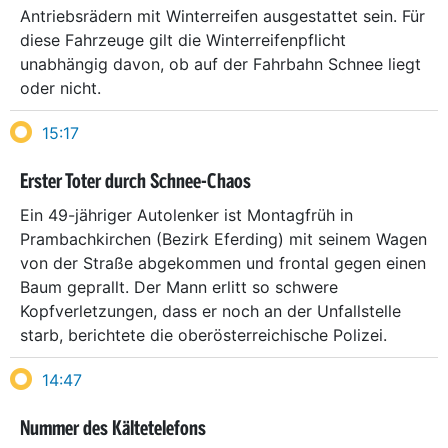
Antriebsrädern mit Winterreifen ausgestattet sein. Für
diese Fahrzeuge gilt die Winterreifenpflicht
unabhängig davon, ob auf der Fahrbahn Schnee liegt
oder nicht.
15:17
Erster Toter durch Schnee-Chaos
Ein 49-jähriger Autolenker ist Montagfrüh in
Prambachkirchen (Bezirk Eferding) mit seinem Wagen
von der Straße abgekommen und frontal gegen einen
Baum geprallt. Der Mann erlitt so schwere
Kopfverletzungen, dass er noch an der Unfallstelle
starb, berichtete die oberösterreichische Polizei.
14:47
Nummer des Kältetelefons