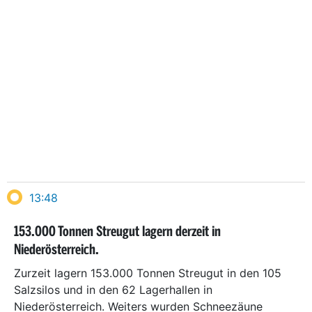
13:48
153.000 Tonnen Streugut lagern derzeit in
Niederösterreich.
Zurzeit lagern 153.000 Tonnen Streugut in den 105
Salzsilos und in den 62 Lagerhallen in
Niederösterreich. Weiters wurden Schneezäune