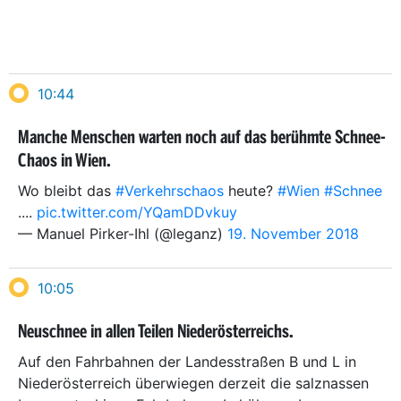
10:44
Manche Menschen warten noch auf das berühmte Schnee-
Chaos in Wien.
Wo bleibt das
#Verkehrschaos
heute?
#Wien
#Schnee
....
pic.twitter.com/YQamDDvkuy
— Manuel Pirker-Ihl (@leganz)
19. November 2018
10:05
Neuschnee in allen Teilen Niederösterreichs.
Auf den Fahrbahnen der Landesstraßen B und L in
Niederösterreich überwiegen derzeit die salznassen