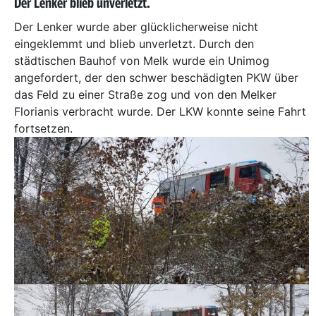
Der Lenker blieb unverletzt.
Der Lenker wurde aber glücklicherweise nicht
eingeklemmt und blieb unverletzt. Durch den
städtischen Bauhof von Melk wurde ein Unimog
angefordert, der den schwer beschädigten PKW über
das Feld zu einer Straße zog und von den Melker
Florianis verbracht wurde. Der LKW konnte seine Fahrt
fortsetzen.