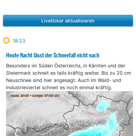
Liveticker aktualisieren
18:23
Heute Nacht lässt der Schneefall nicht nach
Besonders im Süden Österreichs, in Kärnten und der
Steiermark schneit es teils kräftig weiter. Bis zu 20 cm
Neuschnee sind hier angesagt. Auch im Wald- und
Industrieviertel schneit es noch einmal kräftig.