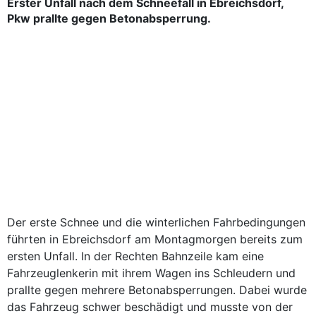
Erster Unfall nach dem Schneefall in Ebreichsdorf,
Pkw prallte gegen Betonabsperrung.
Der erste Schnee und die winterlichen Fahrbedingungen
führten in Ebreichsdorf am Montagmorgen bereits zum
ersten Unfall. In der Rechten Bahnzeile kam eine
Fahrzeuglenkerin mit ihrem Wagen ins Schleudern und
prallte gegen mehrere Betonabsperrungen. Dabei wurde
das Fahrzeug schwer beschädigt und musste von der