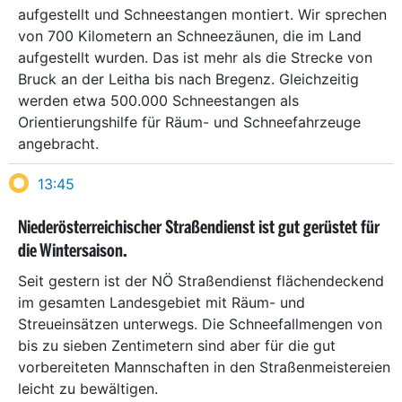
aufgestellt und Schneestangen montiert. Wir sprechen
von 700 Kilometern an Schneezäunen, die im Land
aufgestellt wurden. Das ist mehr als die Strecke von
Bruck an der Leitha bis nach Bregenz. Gleichzeitig
werden etwa 500.000 Schneestangen als
Orientierungshilfe für Räum- und Schneefahrzeuge
angebracht.
13:45
Niederösterreichischer Straßendienst ist gut gerüstet für
die Wintersaison.
Seit gestern ist der NÖ Straßendienst flächendeckend
im gesamten Landesgebiet mit Räum- und
Streueinsätzen unterwegs. Die Schneefallmengen von
bis zu sieben Zentimetern sind aber für die gut
vorbereiteten Mannschaften in den Straßenmeistereien
leicht zu bewältigen.