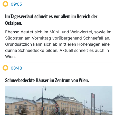
09:05
Im Tagesverlauf schneit es vor allem im Bereich der
Ostalpen.
Ebenso deutet sich im Mühl- und Weinviertel, sowie im
Südosten am Vormittag vorübergehend Schneefall an.
Grundsätzlich kann sich ab mittleren Höhenlagen eine
dünne Schneedecke bilden. Aktuell schneit es auch in
Wien.
08:48
Schneebedeckte Häuser im Zentrum von Wien.