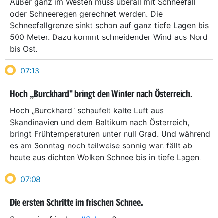
Außer ganz im Westen muss überall mit Schneefall
oder Schneeregen gerechnet werden. Die
Schneefallgrenze sinkt schon auf ganz tiefe ­Lagen bis
500 Meter. Dazu kommt schneidender Wind aus Nord
bis Ost.
07:13
Hoch „Burckhard" bringt den Winter nach Österreich.
Hoch „Burckhard“ schaufelt kalte Luft aus
Skandinavien und dem Baltikum nach Österreich,
bringt Frühtemperaturen unter null Grad. Und während
es am Sonntag noch teilweise sonnig war, fällt ab
heute aus dichten Wolken Schnee bis in tiefe Lagen.
07:08
Die ersten Schritte im frischen Schnee.