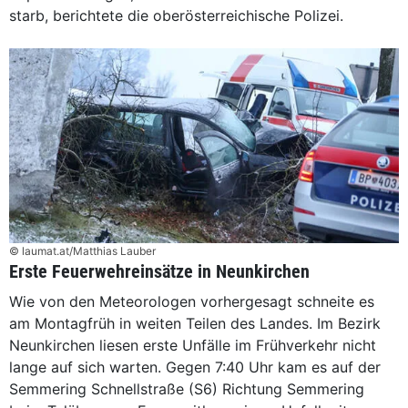
starb, berichtete die oberösterreichische Polizei.
© laumat.at/Matthias Lauber
Erste Feuerwehreinsätze in Neunkirchen
Wie von den Meteorologen vorhergesagt schneite es
am Montagfrüh in weiten Teilen des Landes. Im Bezirk
Neunkirchen liesen erste Unfälle im Frühverkehr nicht
lange auf sich warten. Gegen 7:40 Uhr kam es auf der
Semmering Schnellstraße (S6) Richtung Semmering