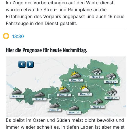
Im Zuge der Vorbereitungen auf den Winterdienst
wurden etwa die Streu- und Räumpläne an die
Erfahrungen des Vorjahrs angepasst und auch 19 neue
Fahrzeuge in den Dienst gestellt.
13:30
Hier die Prognose für heute Nachmittag.
Es bleibt im Osten und Süden meist dicht bewölkt und
immer wieder schneit es. In tiefen Lagen ist aber meist