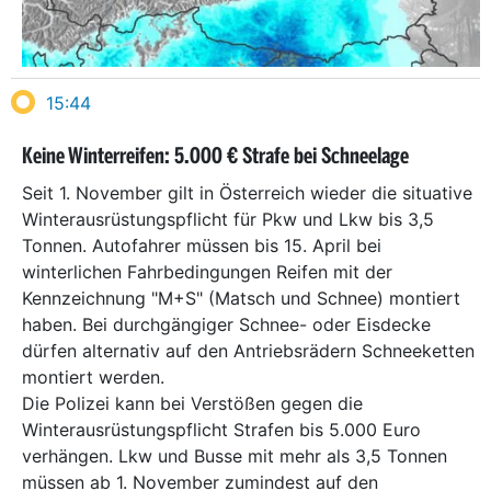
15:44
Keine Winterreifen: 5.000 € Strafe bei Schneelage
Seit 1. November gilt in Österreich wieder die situative
Winterausrüstungspflicht für Pkw und Lkw bis 3,5
Tonnen. Autofahrer müssen bis 15. April bei
winterlichen Fahrbedingungen Reifen mit der
Kennzeichnung "M+S" (Matsch und Schnee) montiert
haben. Bei durchgängiger Schnee- oder Eisdecke
dürfen alternativ auf den Antriebsrädern Schneeketten
montiert werden.
Die Polizei kann bei Verstößen gegen die
Winterausrüstungspflicht Strafen bis 5.000 Euro
verhängen. Lkw und Busse mit mehr als 3,5 Tonnen
müssen ab 1. November zumindest auf den