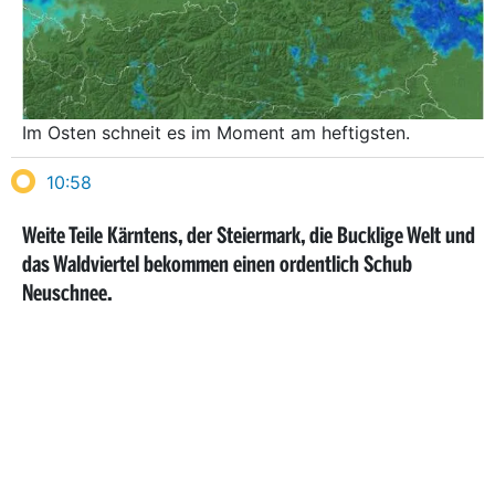
Im Osten schneit es im Moment am heftigsten.
10:58
Weite Teile Kärntens, der Steiermark, die Bucklige Welt und
das Waldviertel bekommen einen ordentlich Schub
Neuschnee.