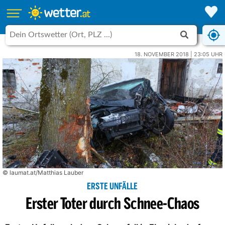
18. NOVEMBER 2018 | 23:05 UHR
© laumat.at/Matthias Lauber
ERSTE UNFÄLLE
Erster Toter durch Schnee-Chaos