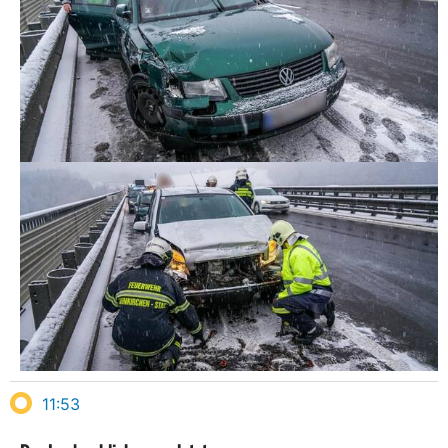
11:53