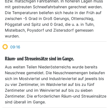
bzw. matschigen Fahrbahnen. In höheren Lagen muss
mit gestreuten Schneefahrbahnen gerechnet werden.
Die Temperaturen beliefen sich heute in der Früh auf
zwischen -5 Grad in Groß Gerungs, Ottenschlag,
Pöggstall und Spitz und 0 Grad, die u. a. in Tulln,
Mistelbach, Poysdorf und Zistersdorf gemessen
wurden.
09:16
Räum- und Streueinsätze sind im Gange.
Aus weiten Teilen Niederösterreichs wurde bereits
Neuschnee gemeldet. Die Neuschneemengen belaufen
sich im Mostviertel und Industrieviertel auf jeweils bis
zu vier Zentimeter, im Waldviertel auf bis zu fünf
Zentimeter und im Weinviertel auf bis zu sieben
Zentimeter. Die erforderlichen Räum-und Streueinsätze
sind überall im Gange.