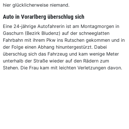
hier glücklicherweise niemand.
Auto in Vorarlberg überschlug sich
Eine 24-jährige Autofahrerin ist am Montagmorgen in
Gaschurn (Bezirk Bludenz) auf der schneeglatten
Fahrbahn mit ihrem Pkw ins Rutschen gekommen und in
der Folge einen Abhang hinuntergestürzt. Dabei
überschlug sich das Fahrzeug und kam wenige Meter
unterhalb der Straße wieder auf den Rädern zum
Stehen. Die Frau kam mit leichten Verletzungen davon.