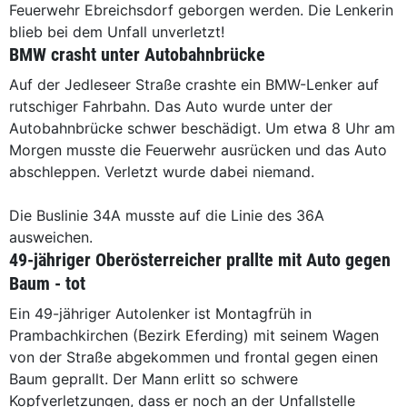
Feuerwehr Ebreichsdorf geborgen werden. Die Lenkerin
blieb bei dem Unfall unverletzt!
BMW crasht unter Autobahnbrücke
Auf der Jedleseer Straße crashte ein BMW-Lenker auf
rutschiger Fahrbahn. Das Auto wurde unter der
Autobahnbrücke schwer beschädigt. Um etwa 8 Uhr am
Morgen musste die Feuerwehr ausrücken und das Auto
abschleppen. Verletzt wurde dabei niemand.
Die Buslinie 34A musste auf die Linie des 36A
ausweichen.
49-jähriger Oberösterreicher prallte mit Auto gegen
Baum - tot
Ein 49-jähriger Autolenker ist Montagfrüh in
Prambachkirchen (Bezirk Eferding) mit seinem Wagen
von der Straße abgekommen und frontal gegen einen
Baum geprallt. Der Mann erlitt so schwere
Kopfverletzungen, dass er noch an der Unfallstelle