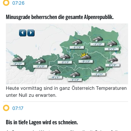
07:26
Minusgrade beherrschen die gesamte Alpenrepublik.
Heute vormittag sind in ganz Österreich Temperaturen
unter Null zu erwarten.
07:17
Bis in tiefe Lagen wird es schneien.