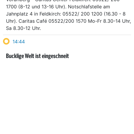
1700 (8-12 und 13-16 Uhr). Notschlafstelle am
Jahnplatz 4 in Feldkirch: 05522/ 200 1200 (16.30 - 8
Uhr). Caritas Café 05522/200 1570 Mo-Fr 8.30-14 Uhr,
Sa 8.30-12 Uhr.
14:44
Bucklige Welt ist eingeschneit