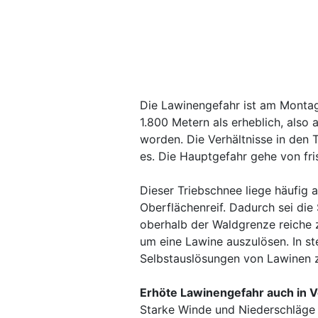
Die Lawinengefahr ist am Monta
1.800 Metern als erheblich, also a
worden. Die Verhältnisse in den
es. Die Hauptgefahr gehe von fr
Dieser Triebschnee liege häufig 
Oberflächenreif. Dadurch sei die
oberhalb der Waldgrenze reiche 
um eine Lawine auszulösen. In st
Selbstauslösungen von Lawinen 
Erhöte Lawinengefahr auch in V
Starke Winde und Niederschläge 