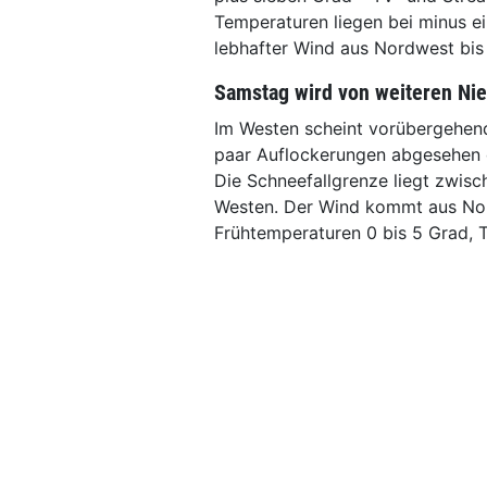
Temperaturen liegen bei minus ei
lebhafter Wind aus Nordwest bis
Samstag wird von weiteren Ni
Im Westen scheint vorübergehend 
paar Auflockerungen abgesehen d
Die Schneefallgrenze liegt zwis
Westen. Der Wind kommt aus Nor
Frühtemperaturen 0 bis 5 Grad, 