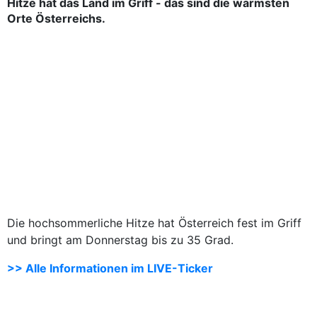
Hitze hat das Land im Griff - das sind die wärmsten
Orte Österreichs.
Die hochsommerliche Hitze hat Österreich fest im Griff
und bringt am Donnerstag bis zu 35 Grad.
>> Alle Informationen im LIVE-Ticker